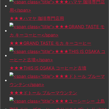
★★★ハマヤ 珈琲専門店用
★★★GRAND TASTE モカ キーコーヒー
★★★THIS IS OSAKA コーヒーと古墳
★★★ドトール ブルーマウンテン