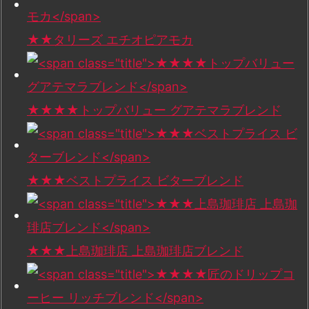
★★タリーズ エチオピアモカ
★★★★トップバリュー グアテマラブレンド
★★★ベストプライス ビターブレンド
★★★上島珈琲店 上島珈琲店ブレンド