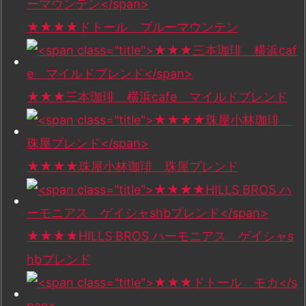
★★★★ドトール ブルーマウンテン
★★★三本珈琲 横浜cafe マイルドブレンド
★★★★珠屋小林珈琲 珠屋ブレンド
★★★★HILLS BROS ハーモニアス ゲイシャs
hbブレンド