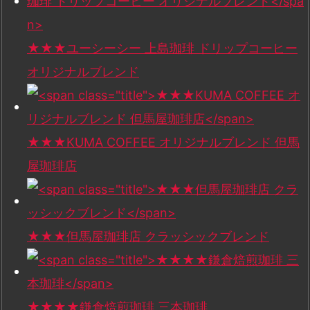
★★★ユーシーシー 上島珈琲 ドリップコーヒー
オリジナルブレンド
★★★KUMA COFFEE オリジナルブレンド 但馬
屋珈琲店
★★★但馬屋珈琲店 クラッシックブレンド
★★★★鎌倉焙煎珈琲 三本珈琲