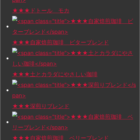
★★★ドトール モカ
★★★自家焙煎珈琲 ビターブレンド
★★★土とカラダにやさしい珈琲
★★★深煎りブレンド
★★★自家焙煎珈琲 ベリーブレンド