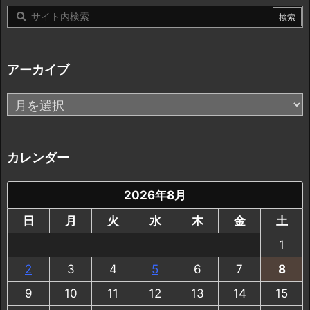
アーカイブ
ア
ー
カ
イ
カレンダー
ブ
2026年8月
日
月
火
水
木
金
土
1
2
3
4
5
6
7
8
9
10
11
12
13
14
15