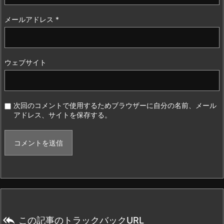
メールアドレス
*
ウェブサイト
次回のコメントで使用するためブラウザーに自分の名前、メール
アドレス、サイトを保存する。

この記事のトラックバックURL