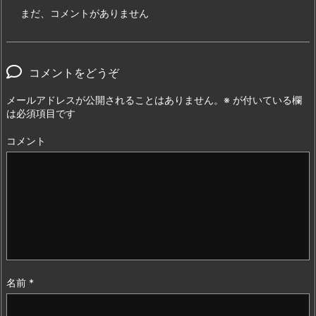
まだ、コメントがありません
コメントをどうぞ
メールアドレスが公開されることはありません。
※
が付いている欄
は必須項目です
コメント
名前
*