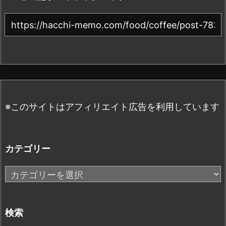
※このサイトはアフィリエイト広告を利用しています
カテゴリー
カ
テ
ゴ
リ
検索
ー