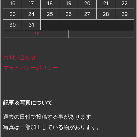
16
17
18
19
20
21
22
23
24
25
26
27
28
29
30
31
« 7月
お問い合わせ
プライバシーポリシー
記事＆写真について
過去の日付で投稿する事があります。
写真は一部加工している物があります。