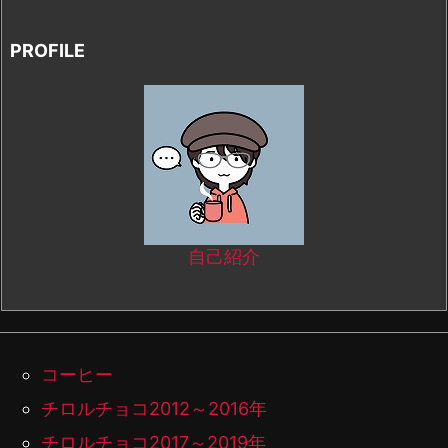
PROFILE
自己紹介
コーヒー
チロルチョコ2012～2016年
チロルチョコ2017～2019年