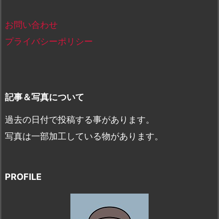
お問い合わせ
プライバシーポリシー
記事＆写真について
過去の日付で投稿する事があります。
写真は一部加工している物があります。
PROFILE