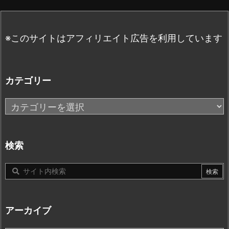
※このサイトはアフィリエイト広告を利用しています
カテゴリー
カ
テ
ゴ
リ
検索
ー
アーカイブ