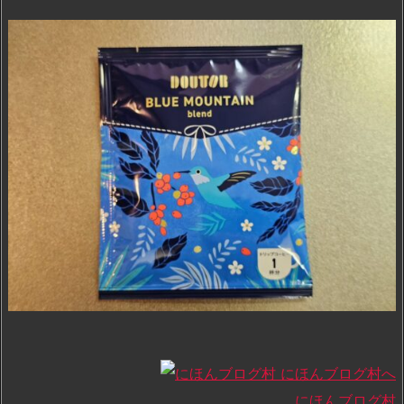
にほんブログ村