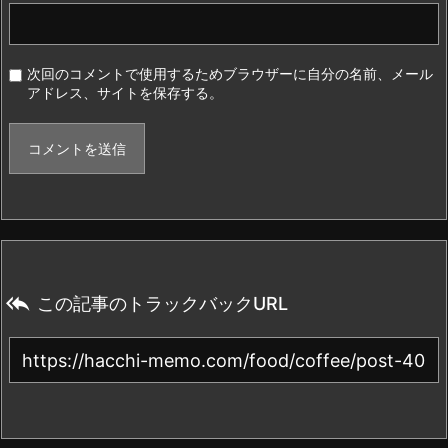
次回のコメントで使用するためブラウザーに自分の名前、メール
アドレス、サイトを保存する。

この記事のトラックバックURL