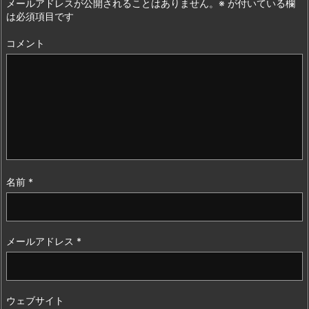
メールアドレスが公開されることはありません。
※
が付いている欄
は必須項目です
コメント
名前
*
メールアドレス
*
ウェブサイト