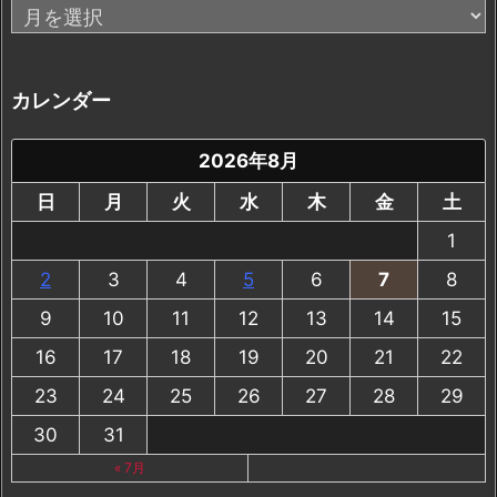
ア
ー
カ
イ
カレンダー
ブ
2026年8月
日
月
火
水
木
金
土
1
2
3
4
5
6
7
8
9
10
11
12
13
14
15
16
17
18
19
20
21
22
23
24
25
26
27
28
29
30
31
« 7月