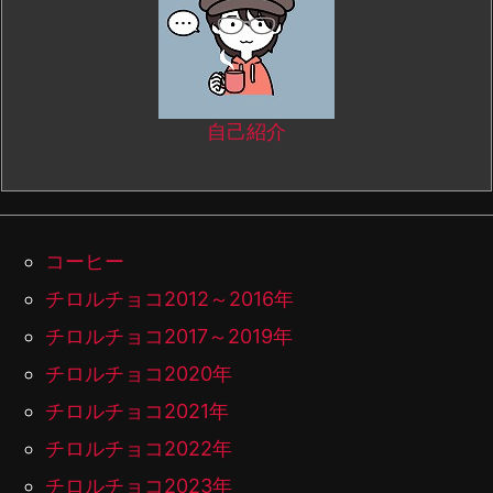
自己紹介
コーヒー
チロルチョコ2012～2016年
チロルチョコ2017～2019年
チロルチョコ2020年
チロルチョコ2021年
チロルチョコ2022年
チロルチョコ2023年