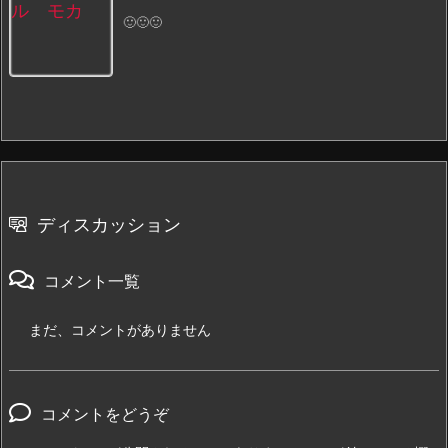
🙂🙂🙂
ディスカッション
コメント一覧
まだ、コメントがありません
コメントをどうぞ