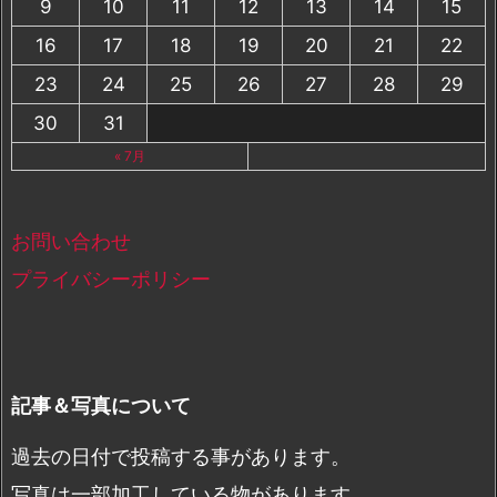
9
10
11
12
13
14
15
16
17
18
19
20
21
22
23
24
25
26
27
28
29
30
31
« 7月
お問い合わせ
プライバシーポリシー
記事＆写真について
過去の日付で投稿する事があります。
写真は一部加工している物があります。