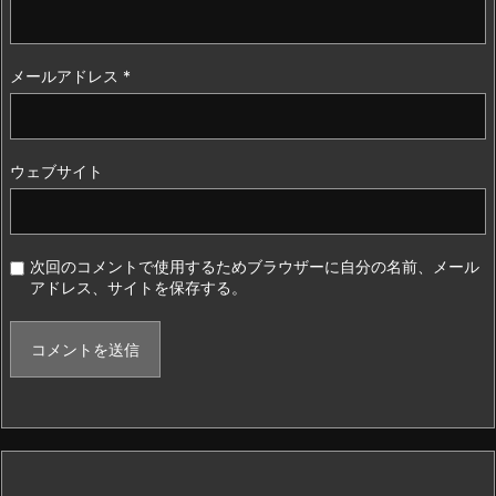
メールアドレス
*
ウェブサイト
次回のコメントで使用するためブラウザーに自分の名前、メール
アドレス、サイトを保存する。