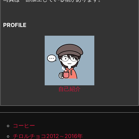
PROFILE
自己紹介
コーヒー
チロルチョコ2012～2016年