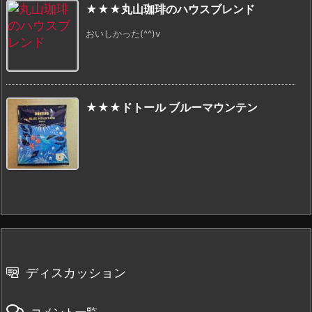
★★★丸山珈琲のハウスブレンド
おいしかった(^^)v
★★★ドトール ブルーマウンテン
ディスカッション