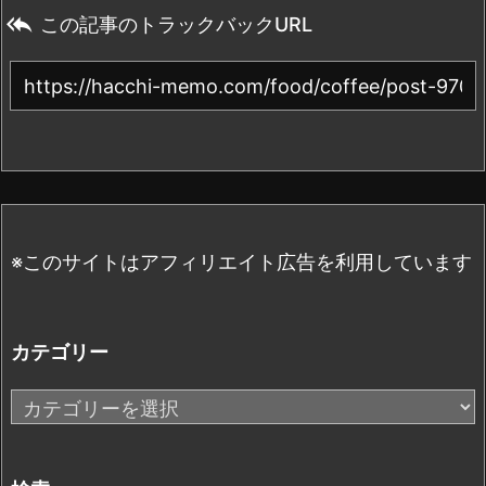

この記事のトラックバックURL
※このサイトはアフィリエイト広告を利用しています
カテゴリー
カ
テ
ゴ
リ