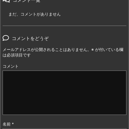
コメント一覧
まだ、コメントがありません
コメントをどうぞ
メールアドレスが公開されることはありません。
※
が付いている欄
は必須項目です
コメント
名前
*