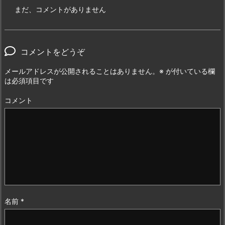
まだ、コメントがありません
コメントをどうぞ
メールアドレスが公開されることはありません。
※
が付いている欄
は必須項目です
コメント
名前
*