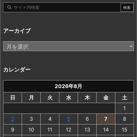
アーカイブ
ア
ー
カ
イ
カレンダー
ブ
2026年8月
日
月
火
水
木
金
土
1
2
3
4
5
6
7
8
9
10
11
12
13
14
15