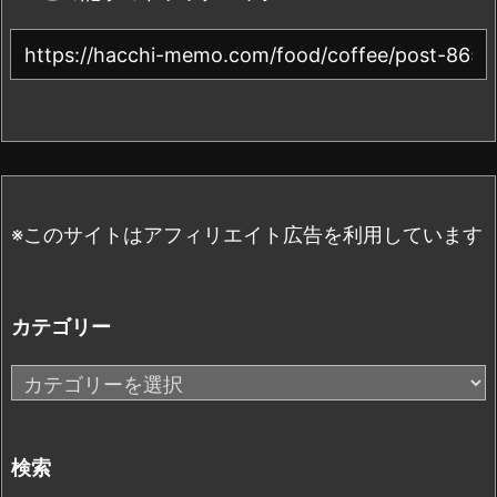
※このサイトはアフィリエイト広告を利用しています
カテゴリー
カ
テ
ゴ
リ
検索
ー