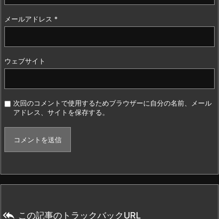
メールアドレス
*
ウェブサイト
次回のコメントで使用するためブラウザーに自分の名前、メール
アドレス、サイトを保存する。

この記事のトラックバックURL