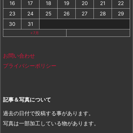
16
17
18
19
20
21
22
23
24
25
26
27
28
29
30
31
« 7月
お問い合わせ
プライバシーポリシー
記事＆写真について
過去の日付で投稿する事があります。
写真は一部加工している物があります。