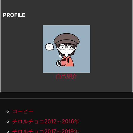
PROFILE
自己紹介
コーヒー
チロルチョコ2012～2016年
チロルチョコ2017～2019年