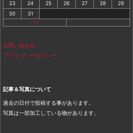
23
24
25
26
27
28
29
30
31
« 7月
お問い合わせ
プライバシーポリシー
記事＆写真について
過去の日付で投稿する事があります。
写真は一部加工している物があります。