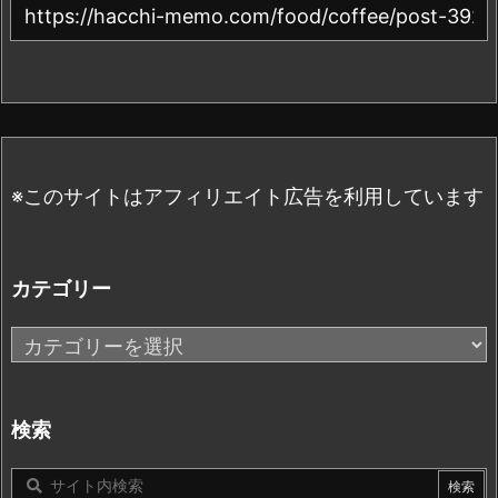
※このサイトはアフィリエイト広告を利用しています
カテゴリー
カ
テ
ゴ
リ
検索
ー