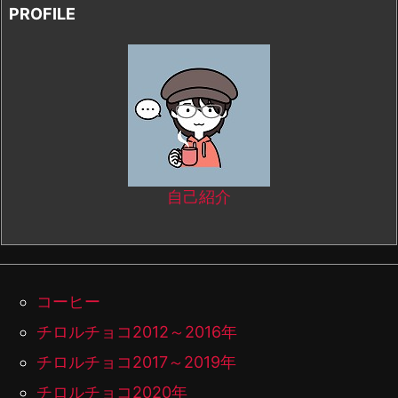
PROFILE
自己紹介
コーヒー
チロルチョコ2012～2016年
チロルチョコ2017～2019年
チロルチョコ2020年