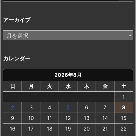
アーカイブ
ア
ー
カ
イ
カレンダー
ブ
2026年8月
日
月
火
水
木
金
土
1
2
3
4
5
6
7
8
9
10
11
12
13
14
15
16
17
18
19
20
21
22