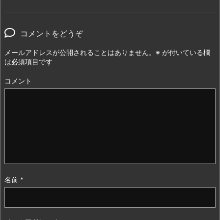
コメントをどうぞ
メールアドレスが公開されることはありません。
※
が付いている欄
は必須項目です
コメント
名前
*