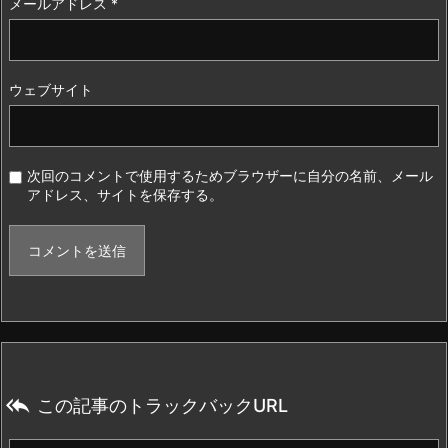
メールアドレス
*
ウェブサイト
次回のコメントで使用するためブラウザーに自分の名前、メール
アドレス、サイトを保存する。

この記事のトラックバックURL