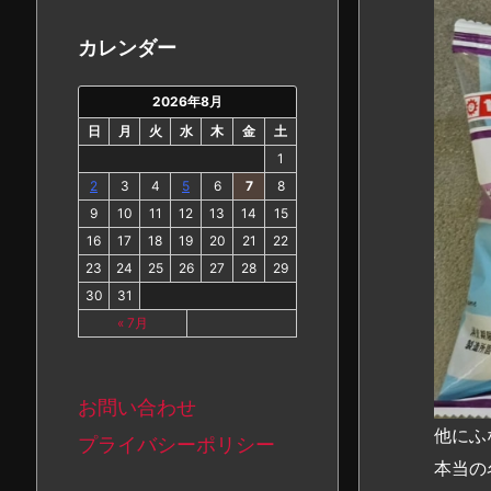
カ
イ
カレンダー
ブ
2026年8月
日
月
火
水
木
金
土
1
2
3
4
5
6
7
8
9
10
11
12
13
14
15
16
17
18
19
20
21
22
23
24
25
26
27
28
29
30
31
« 7月
お問い合わせ
他にふ
プライバシーポリシー
本当の