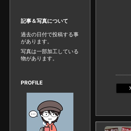
記事＆写真について
過去の日付で投稿する事
があります。
写真は一部加工している
物があります。
PROFILE