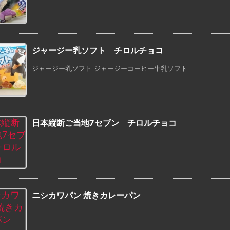
ジャージー乳ソフト チロルチョコ
ジャージー乳ソフト ジャージーコーヒー牛乳ソフト
日本縦断ご当地7セブン チロルチョコ
ニシカワパン 焼きカレーパン