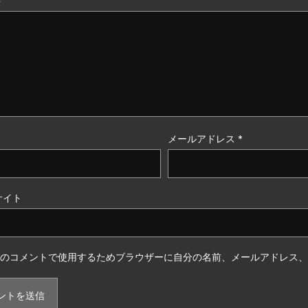
ト
メールアドレス
*
サイト
のコメントで使用するためブラウザーに自分の名前、メールアドレス、