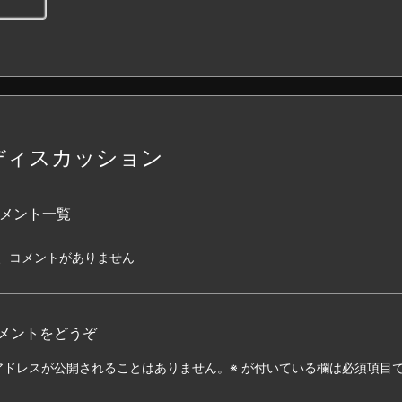
ディスカッション
メント一覧
、コメントがありません
メントをどうぞ
アドレスが公開されることはありません。
※
が付いている欄は必須項目