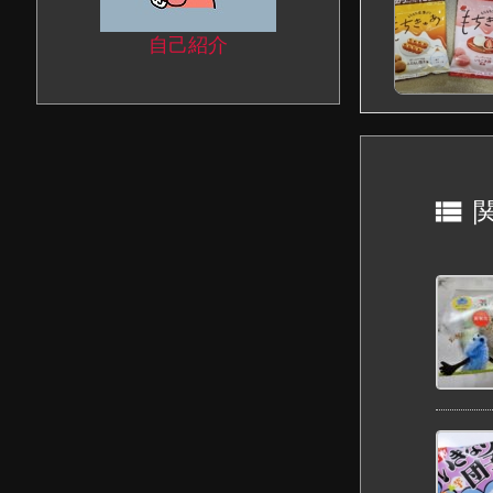
自己紹介
