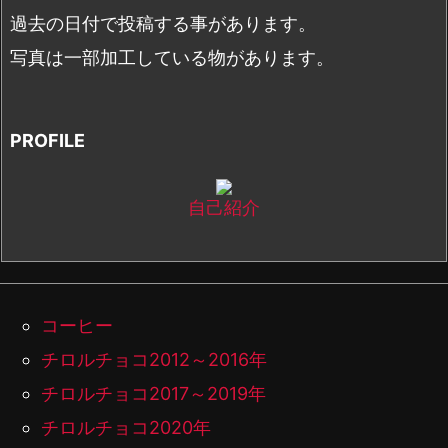
過去の日付で投稿する事があります。
写真は一部加工している物があります。
PROFILE
自己紹介
コーヒー
チロルチョコ2012～2016年
チロルチョコ2017～2019年
チロルチョコ2020年