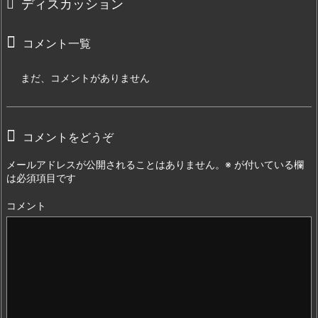
ディスカッション
コメント一覧
まだ、コメントがありません
コメントをどうぞ
メールアドレスが公開されることはありません。
※
が付いている欄
は必須項目です
コメント