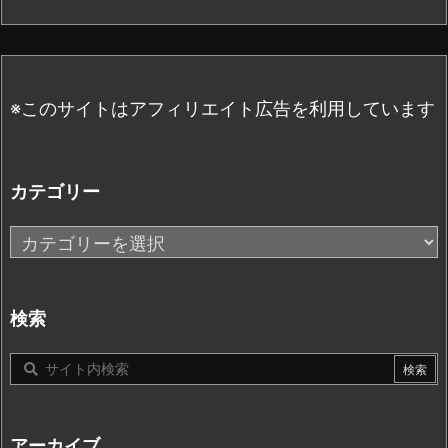
※このサイトはアフィリエイト広告を利用しています
カテゴリー
カ
テ
ゴ
リ
検索
ー
アーカイブ