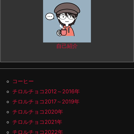
自己紹介
コーヒー
チロルチョコ2012～2016年
チロルチョコ2017～2019年
チロルチョコ2020年
チロルチョコ2021年
チロルチョコ2022年