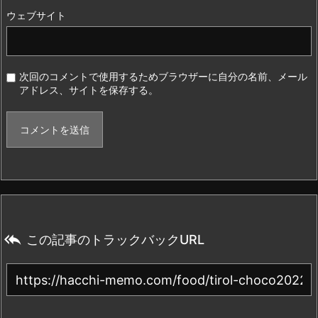
ウェブサイト
次回のコメントで使用するためブラウザーに自分の名前、メール
アドレス、サイトを保存する。

この記事のトラックバックURL