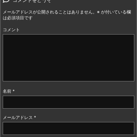
コメントをどうぞ
メールアドレスが公開されることはありません。
※
が付いている欄
は必須項目です
コメント
名前
*
メールアドレス
*