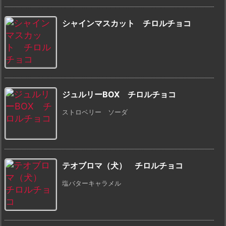
シャインマスカット チロルチョコ
ジュルリーBOX チロルチョコ
ストロベリー ソーダ
テオブロマ（犬） チロルチョコ
塩バターキャラメル