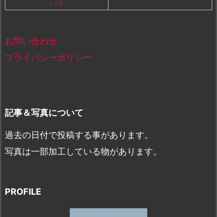
« 7月
お問い合わせ
プライバシーポリシー
記事＆写真について
過去の日付で投稿する事があります。
写真は一部加工している物があります。
PROFILE