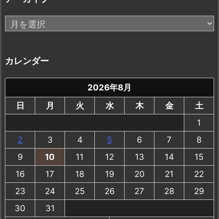
ア
ー
カ
イ
カレンダー
ブ
2026年8月
日
月
火
水
木
金
土
1
2
3
4
5
6
7
8
9
10
11
12
13
14
15
16
17
18
19
20
21
22
23
24
25
26
27
28
29
30
31