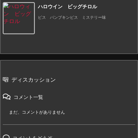
ハロウイン ビッグチロル
ビス パンプキンビス ミステリー味
ディスカッション
コメント一覧
まだ、コメントがありません