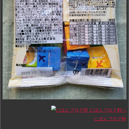
にほんブログ村