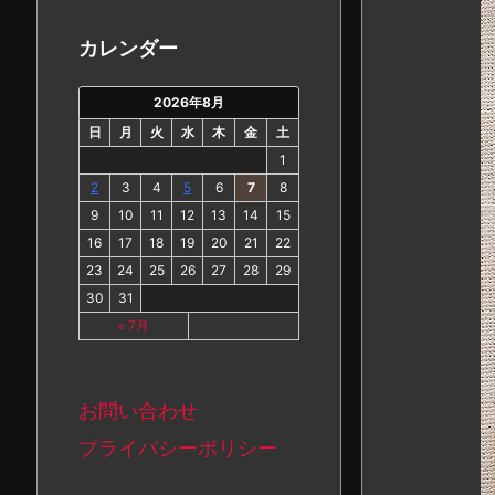
カ
イ
カレンダー
ブ
2026年8月
日
月
火
水
木
金
土
1
2
3
4
5
6
7
8
9
10
11
12
13
14
15
16
17
18
19
20
21
22
23
24
25
26
27
28
29
30
31
« 7月
お問い合わせ
プライバシーポリシー