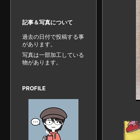
記事＆写真について
過去の日付で投稿する事
があります。
写真は一部加工している
物があります。
PROFILE