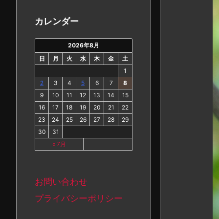
カ
イ
カレンダー
ブ
2026年8月
日
月
火
水
木
金
土
1
2
3
4
5
6
7
8
9
10
11
12
13
14
15
16
17
18
19
20
21
22
23
24
25
26
27
28
29
30
31
« 7月
お問い合わせ
プライバシーポリシー