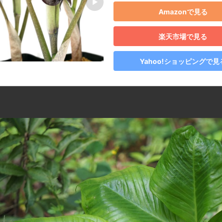
Amazonで見る
楽天市場で見る
Yahoo!ショッピングで見