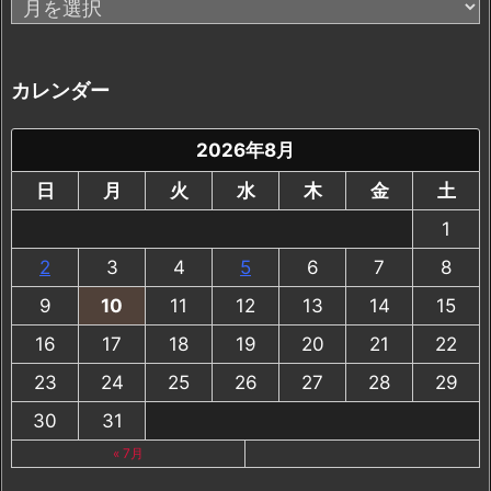
ア
ー
カ
イ
カレンダー
ブ
2026年8月
日
月
火
水
木
金
土
1
2
3
4
5
6
7
8
9
10
11
12
13
14
15
16
17
18
19
20
21
22
23
24
25
26
27
28
29
30
31
« 7月