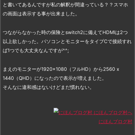
と書いてあるんですが私の解釈が間違っている？？スマホ
の画面は表示する事が出来ました。
つながらなかった時の保険とswitch2に備えてHDMIは2つ
以上欲しかった。パソコンとモニターをタイプCで接続すれ
ば1つでも大丈夫なんですが^^;
まえのモニターが1920×1080（フルHD）から2560 x
1440（QHD）になったので表示が増えました。
そんなに違和感はないけどまだ慣れない。
にほんブログ村