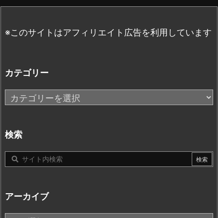
※このサイトはアフィリエイト広告を利用しています
カテゴリー
カ
テ
ゴ
リ
検索
ー
アーカイブ