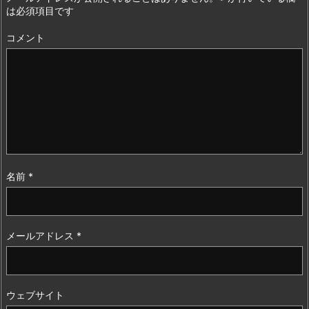
は必須項目です
コメント
名前
*
メールアドレス
*
ウェブサイト