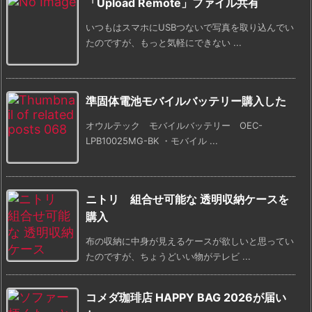
「Upload Remote」ファイル共有
いつもはスマホにUSBつないで写真を取り込んでい
たのですが、もっと気軽にできない ...
準固体電池モバイルバッテリー購入した
オウルテック モバイルバッテリー OEC-
LPB10025MG-BK ・モバイル ...
ニトリ 組合せ可能な 透明収納ケースを
購入
布の収納に中身が見えるケースが欲しいと思ってい
たのですが、ちょうどいい物がテレビ ...
コメダ珈琲店 HAPPY BAG 2026が届い