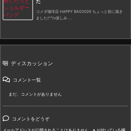
た
コメダ珈琲店 HAPPY BAG2026 ちょっと前に届き
ました(^^)v楽しみ ...
ディスカッション
コメント一覧
まだ、コメントがありません
コメントをどうぞ
メールアドレスが公開されることはありません。
※
が付いている欄