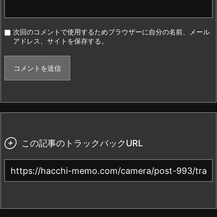
次回のコメントで使用するためブラウザーに自分の名前、メール
アドレス、サイトを保存する。

この記事のトラックバックURL