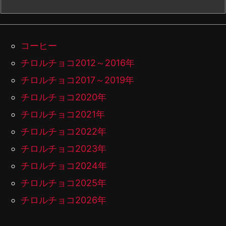
コーヒー
チロルチョコ2012～2016年
チロルチョコ2017～2019年
チロルチョコ2020年
チロルチョコ2021年
チロルチョコ2022年
チロルチョコ2023年
チロルチョコ2024年
チロルチョコ2025年
チロルチョコ2026年