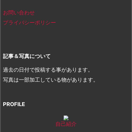
お問い合わせ
プライバシーポリシー
記事＆写真について
過去の日付で投稿する事があります。
写真は一部加工している物があります。
PROFILE
自己紹介