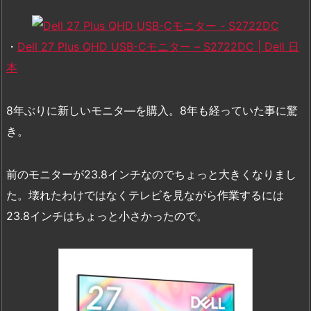
・
Dell 27 Plus QHD USB-Cモニター – S2722DC | Dell 日
本
8年ぶりに新しいモニタ―を購入。8年も経っていた事に驚
き。
前のモニターが23.8インチなのでちょっと大きくなりまし
た。壊れたわけではなくテレビを見ながら作業するには
23.8インチはちょっと小さかったので。