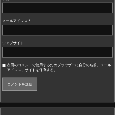
メールアドレス
*
ウェブサイト
次回のコメントで使用するためブラウザーに自分の名前、メール
アドレス、サイトを保存する。