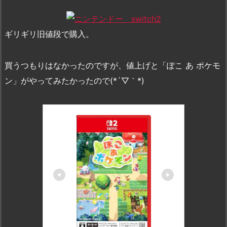
ギリギリ旧値段で購入。
買うつもりはなかったのですが、値上げと「ぽこ あ ポケモ
ン」がやってみたかったので(*´▽｀*)