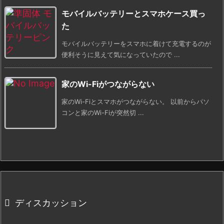
モバイルバッテリーとスマホケース買っ
た
モバイルバッテリーをスマホに着けて充電するのが
便利そうに見えて気になっていたので ...
家のWi-Fiがつながらない
家のWi-Fiとスマホがつながらない。 以前からパソ
コンと家のWi-Fiが突然切 ...
ディスカッション