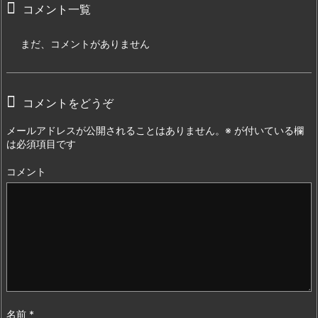
コメント一覧
まだ、コメントがありません
コメントをどうぞ
メールアドレスが公開されることはありません。
※
が付いている欄
は必須項目です
コメント
名前
*