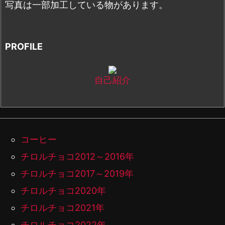
写真は一部加工している物があります。
PROFILE
自己紹介
コーヒー
チロルチョコ2012～2016年
チロルチョコ2017～2019年
チロルチョコ2020年
チロルチョコ2021年
チロルチョコ2022年