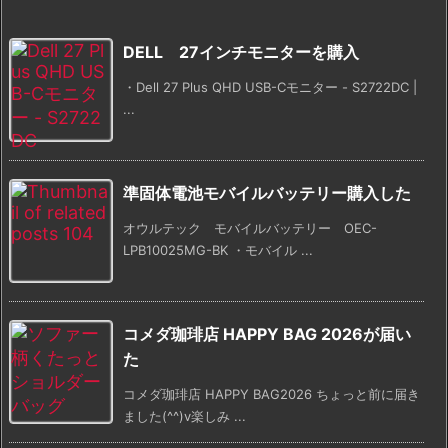
DELL 27インチモニターを購入
・Dell 27 Plus QHD USB-Cモニター - S2722DC |
...
準固体電池モバイルバッテリー購入した
オウルテック モバイルバッテリー OEC-
LPB10025MG-BK ・モバイル ...
コメダ珈琲店 HAPPY BAG 2026が届い
た
コメダ珈琲店 HAPPY BAG2026 ちょっと前に届き
ました(^^)v楽しみ ...