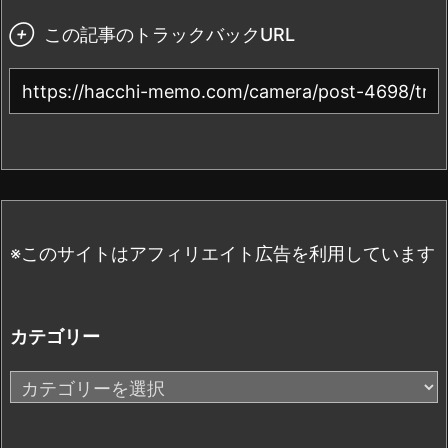

この記事のトラックバックURL
※このサイトはアフィリエイト広告を利用しています
カテゴリー
カ
テ
ゴ