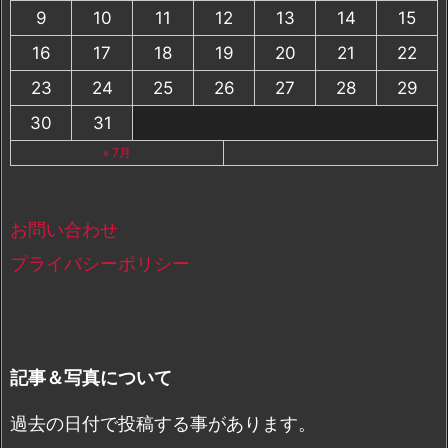
9
10
11
12
13
14
15
16
17
18
19
20
21
22
23
24
25
26
27
28
29
30
31
« 7月
お問い合わせ
プライバシーポリシー
記事＆写真について
過去の日付で投稿する事があります。