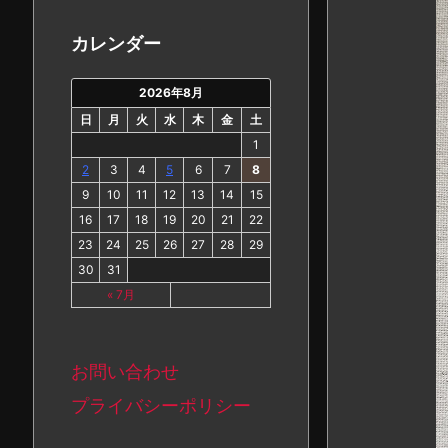
カ
イ
カレンダー
ブ
2026年8月
日
月
火
水
木
金
土
1
2
3
4
5
6
7
8
9
10
11
12
13
14
15
16
17
18
19
20
21
22
23
24
25
26
27
28
29
30
31
« 7月
お問い合わせ
プライバシーポリシー