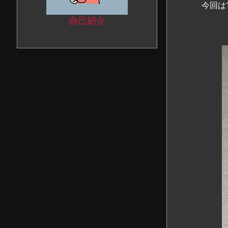
今回は
自己紹介