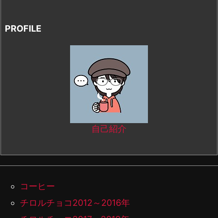
PROFILE
自己紹介
コーヒー
チロルチョコ2012～2016年