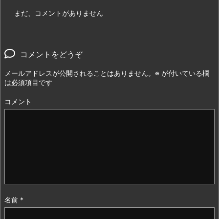
まだ、コメントがありません
コメントをどうぞ
メールアドレスが公開されることはありません。
※
が付いている欄
は必須項目です
コメント
名前
*