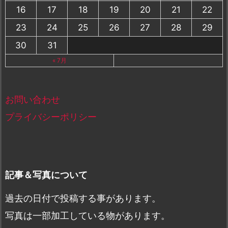
16
17
18
19
20
21
22
23
24
25
26
27
28
29
30
31
« 7月
お問い合わせ
プライバシーポリシー
記事＆写真について
過去の日付で投稿する事があります。
写真は一部加工している物があります。