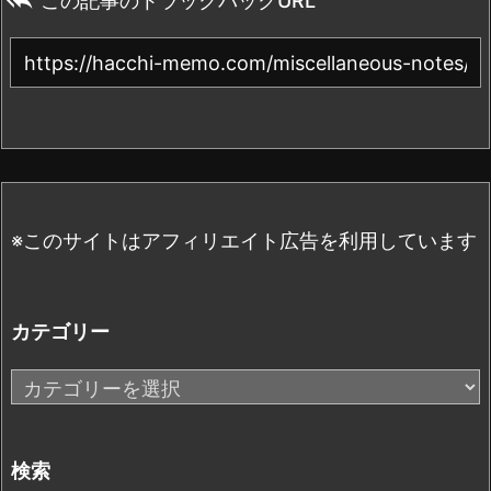

この記事のトラックバックURL
※このサイトはアフィリエイト広告を利用しています
カテゴリー
カ
テ
ゴ
リ
検索
ー