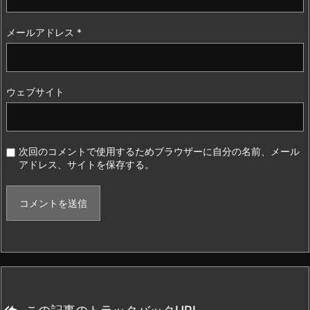
メールアドレス
*
ウェブサイト
次回のコメントで使用するためブラウザーに自分の名前、メール
アドレス、サイトを保存する。