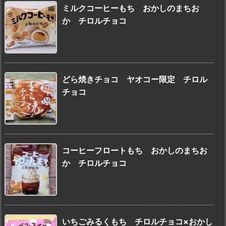
ミルクコーヒーもち おかしのまちお
か チロルチョコ
どら焼きチョコ ヤオコー限定 チロル
チョコ
コーヒーフロートもち おかしのまちお
か チロルチョコ
いちごみるくもち チロルチョコ×おかし