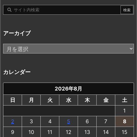
アーカイブ
ア
ー
カ
イ
カレンダー
ブ
2026年8月
日
月
火
水
木
金
土
1
2
3
4
5
6
7
8
9
10
11
12
13
14
15