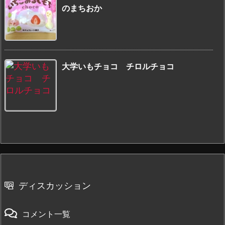
のまちおか
大学いもチョコ チロルチョコ
ディスカッション
コメント一覧