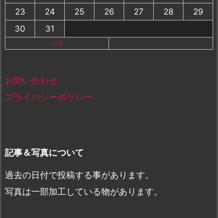
23
24
25
26
27
28
29
30
31
« 7月
お問い合わせ
プライバシーポリシー
記事＆写真について
過去の日付で投稿する事があります。
写真は一部加工している物があります。