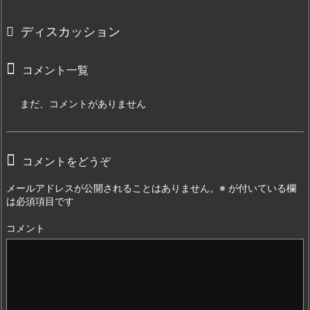
ディスカッション
コメント一覧
まだ、コメントがありません
コメントをどうぞ
メールアドレスが公開されることはありません。
※
が付いている欄
は必須項目です
コメント