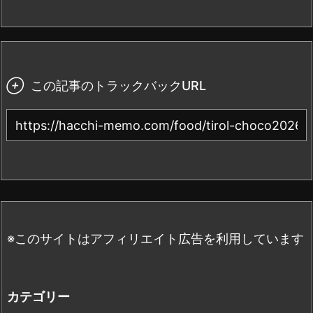

この記事のトラックバックURL
※このサイトはアフィリエイト広告を利用しています
カテゴリー