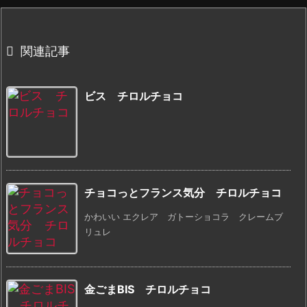

関連記事
ビス チロルチョコ
チョコっとフランス気分 チロルチョコ
かわいい エクレア ガトーショコラ クレームブ
リュレ
金ごまBIS チロルチョコ