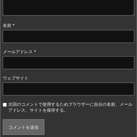
名前
*
メールアドレス
*
ウェブサイト
次回のコメントで使用するためブラウザーに自分の名前、メール
アドレス、サイトを保存する。