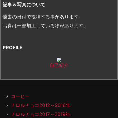
記事＆写真について
過去の日付で投稿する事があります。
写真は一部加工している物があります。
PROFILE
自己紹介
コーヒー
チロルチョコ2012～2016年
チロルチョコ2017～2019年