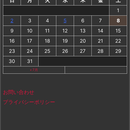
日
月
火
水
木
金
土
1
2
3
4
5
6
7
8
9
10
11
12
13
14
15
16
17
18
19
20
21
22
23
24
25
26
27
28
29
30
31
« 7月
お問い合わせ
プライバシーポリシー