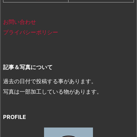
お問い合わせ
プライバシーポリシー
記事＆写真について
過去の日付で投稿する事があります。
写真は一部加工している物があります。
PROFILE