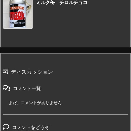
ミルク缶 チロルチョコ
ディスカッション
コメント一覧
まだ、コメントがありません
コメントをどうぞ