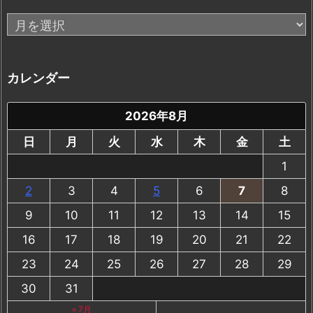
ア
ー
カ
イ
カレンダー
ブ
2026年8月
日
月
火
水
木
金
土
1
2
3
4
5
6
7
8
9
10
11
12
13
14
15
16
17
18
19
20
21
22
23
24
25
26
27
28
29
30
31
« 7月