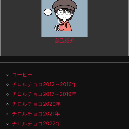
自己紹介
コーヒー
チロルチョコ2012～2016年
チロルチョコ2017～2019年
チロルチョコ2020年
チロルチョコ2021年
チロルチョコ2022年