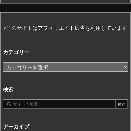
※このサイトはアフィリエイト広告を利用しています
カテゴリー
カ
テ
ゴ
リ
検索
ー
アーカイブ