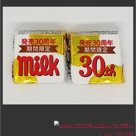
にほんブログ村