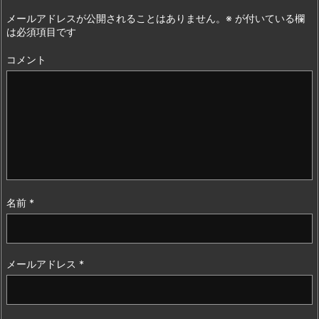
メールアドレスが公開されることはありません。
※
が付いている欄
は必須項目です
コメント
名前
*
メールアドレス
*