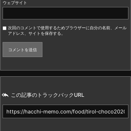
ウェブサイト
次回のコメントで使用するためブラウザーに自分の名前、メール
アドレス、サイトを保存する。

この記事のトラックバックURL