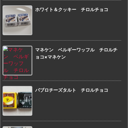
ホワイト＆クッキー チロルチョコ
マネケン ベルギーワッフル チロルチ
ョコ×マネケン
パブロチーズタルト チロルチョコ