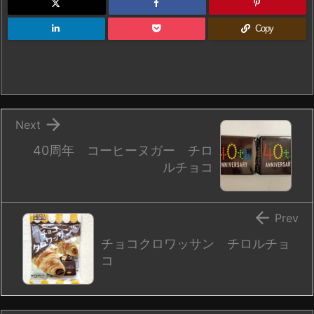
Copy

Next
40周年 コーヒーヌガー チロ
ルチョコ

Prev
チョコクロワッサン チロルチョ
コ