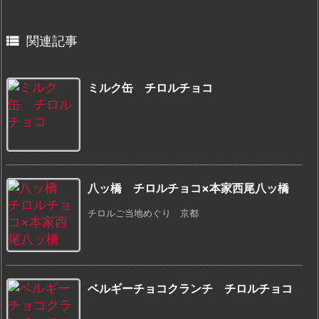

関連記事
ミルク缶 チロルチョコ
八ッ橋 チロルチョコ×本家西尾八ッ橋
チロルご当地めぐり 京都
ベルギーチョコクランチ チロルチョコ