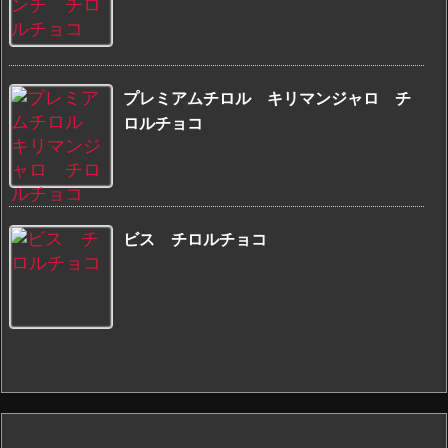
プレミアムチロル キリマンジャロ チ
ロルチョコ
ビス チロルチョコ