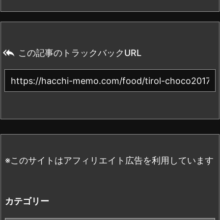

この記事のトラックバックURL
※このサイトはアフィリエイト広告を利用しています
カテゴリー