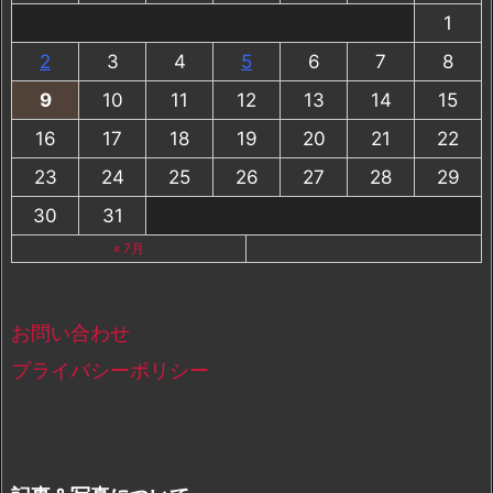
1
2
3
4
5
6
7
8
9
10
11
12
13
14
15
16
17
18
19
20
21
22
23
24
25
26
27
28
29
30
31
« 7月
お問い合わせ
プライバシーポリシー