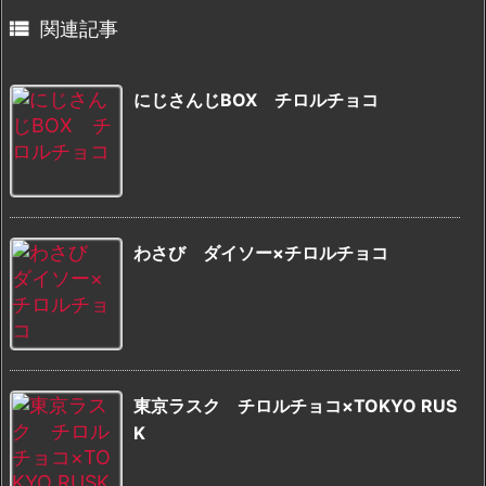

関連記事
にじさんじBOX チロルチョコ
わさび ダイソー×チロルチョコ
東京ラスク チロルチョコ×TOKYO RUS
K