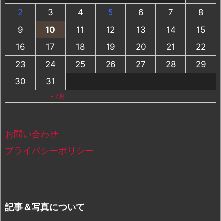
2
3
4
5
6
7
8
9
10
11
12
13
14
15
16
17
18
19
20
21
22
23
24
25
26
27
28
29
30
31
« 7月
お問い合わせ
プライバシーポリシー
記事＆写真について