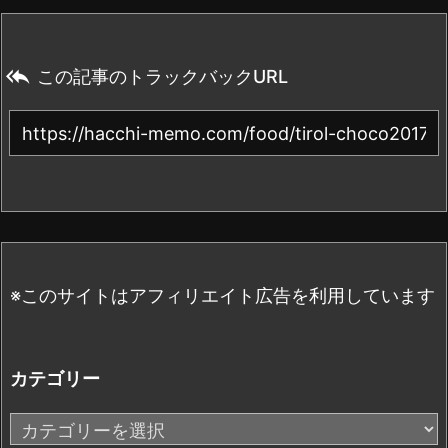

この記事のトラックバックURL
※このサイトはアフィリエイト広告を利用しています
カテゴリー
カ