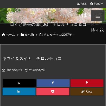

Feedly
RSS
はちメモ

日々と過去の備忘録 チロルチョコ＆コーヒー
時々花

ホーム
>

食べ物
>

チロルチョコ2017年～
キウイ＆スイカ チロルチョコ

2017/08/09

2026/01/29
Copy