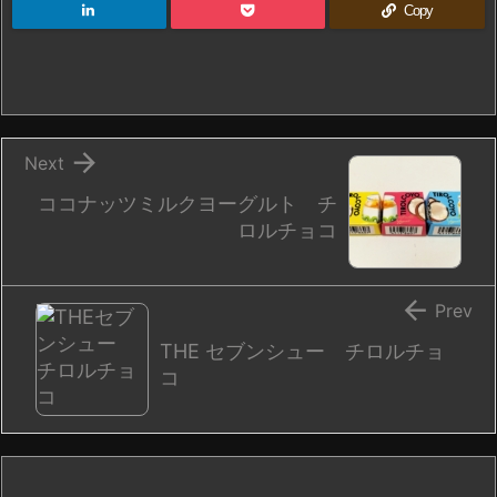
Copy

Next
ココナッツミルクヨーグルト チ
ロルチョコ

Prev
THE セブンシュー チロルチョ
コ