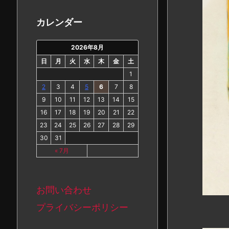
カ
イ
カレンダー
ブ
2026年8月
日
月
火
水
木
金
土
1
2
3
4
5
6
7
8
9
10
11
12
13
14
15
16
17
18
19
20
21
22
23
24
25
26
27
28
29
30
31
« 7月
お問い合わせ
プライバシーポリシー