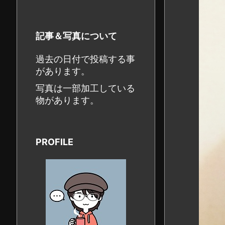
記事＆写真について
過去の日付で投稿する事
があります。
写真は一部加工している
物があります。
PROFILE