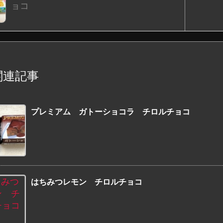
ョコ
関連記事
プレミアム ガトーショコラ チロルチョコ
はちみつレモン チロルチョコ