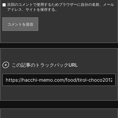
次回のコメントで使用するためブラウザーに自分の名前、メール
アドレス、サイトを保存する。

この記事のトラックバックURL