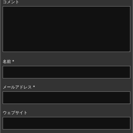
コメント
名前
*
メールアドレス
*
ウェブサイト