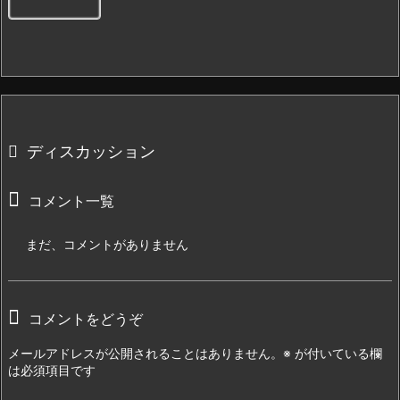
ディスカッション
コメント一覧
まだ、コメントがありません
コメントをどうぞ
メールアドレスが公開されることはありません。
※
が付いている欄
は必須項目です