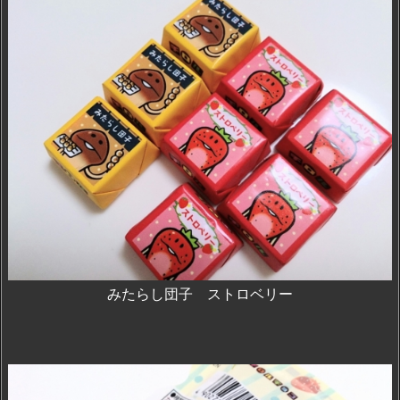
みたらし団子 ストロベリー