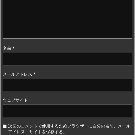
名前
*
メールアドレス
*
ウェブサイト
次回のコメントで使用するためブラウザーに自分の名前、メール
アドレス、サイトを保存する。