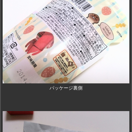
パッケージ裏側