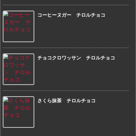
コーヒーヌガー チロルチョコ
チョコクロワッサン チロルチョコ
さくら抹茶 チロルチョコ