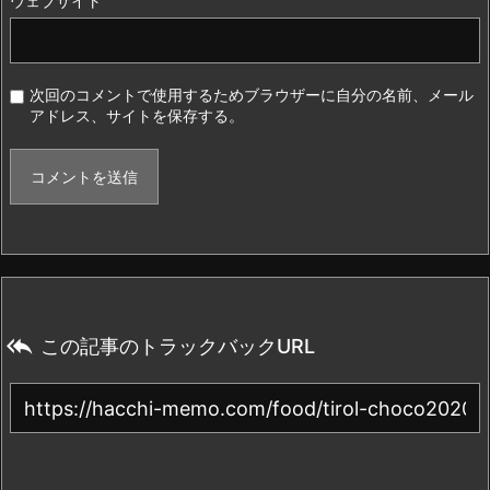
ウェブサイト
次回のコメントで使用するためブラウザーに自分の名前、メール
アドレス、サイトを保存する。

この記事のトラックバックURL