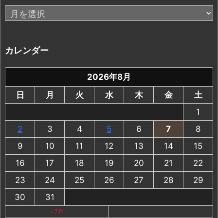
ア
ー
カ
イ
カレンダー
ブ
2026年8月
日
月
火
水
木
金
土
1
2
3
4
5
6
7
8
9
10
11
12
13
14
15
16
17
18
19
20
21
22
23
24
25
26
27
28
29
30
31
« 7月