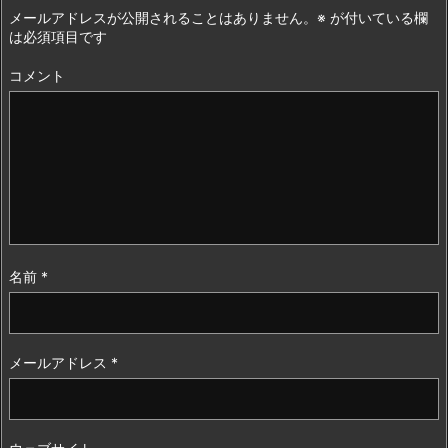
メールアドレスが公開されることはありません。
※
が付いている欄
は必須項目です
コメント
名前
*
メールアドレス
*