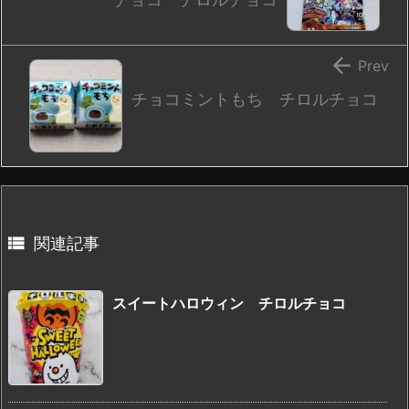

Prev
チョコミントもち チロルチョコ

関連記事
スイートハロウィン チロルチョコ