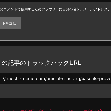
のコメントで使用するためブラウザーに自分の名前、メールアドレス、
この記事のトラックバックURL