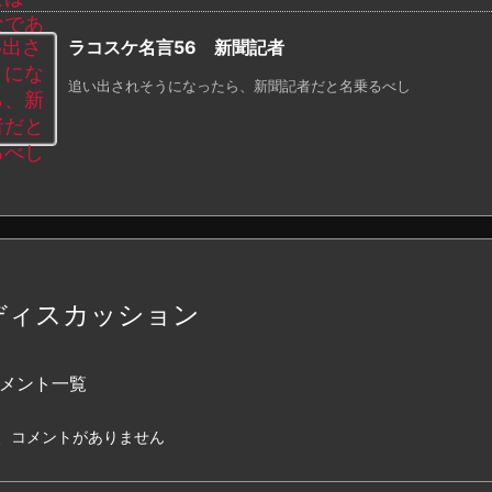
ラコスケ名言56 新聞記者
追い出されそうになったら、新聞記者だと名乗るべし
ディスカッション
メント一覧
、コメントがありません