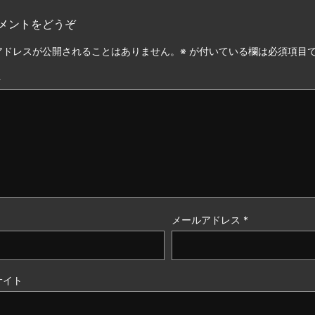
メントをどうぞ
アドレスが公開されることはありません。
※
が付いている欄は必須項目
ト
メールアドレス
*
サイト