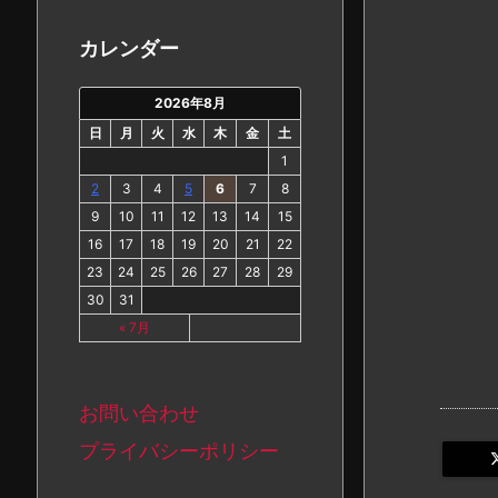
カ
イ
カレンダー
ブ
2026年8月
日
月
火
水
木
金
土
1
2
3
4
5
6
7
8
9
10
11
12
13
14
15
16
17
18
19
20
21
22
23
24
25
26
27
28
29
30
31
« 7月
お問い合わせ
プライバシーポリシー