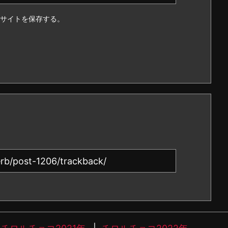
サイトを保存する。