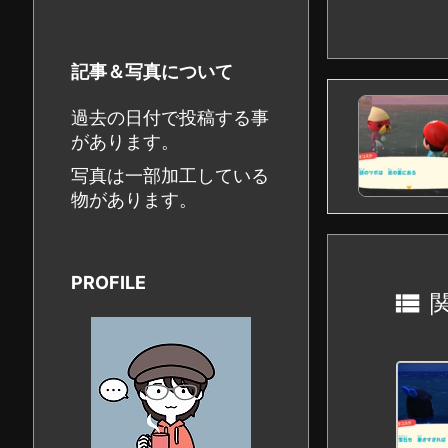
記事＆写真について
過去の日付で投稿する事
があります。
写真は一部加工している
物があります。
PROFILE
