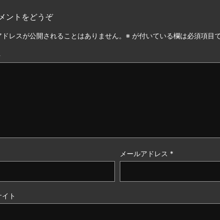
メントをどうぞ
アドレスが公開されることはありません。
※
が付いている欄は必須項目
ト
メールアドレス
*
サイト