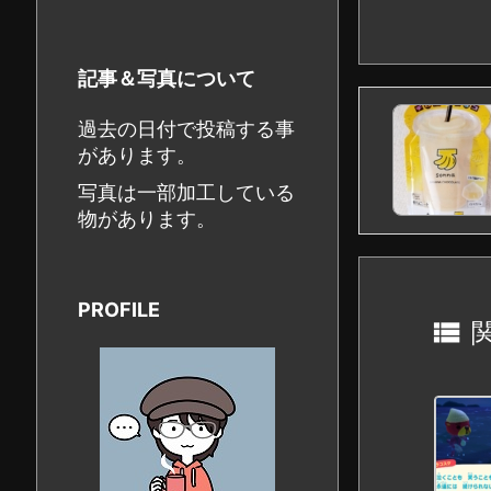
記事＆写真について
過去の日付で投稿する事
があります。
写真は一部加工している
物があります。
PROFILE
