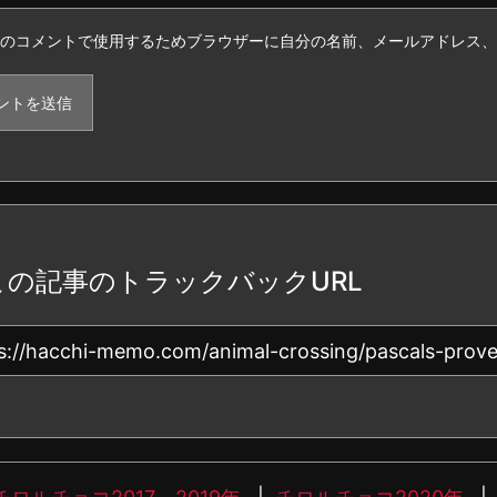
のコメントで使用するためブラウザーに自分の名前、メールアドレス、
この記事のトラックバックURL