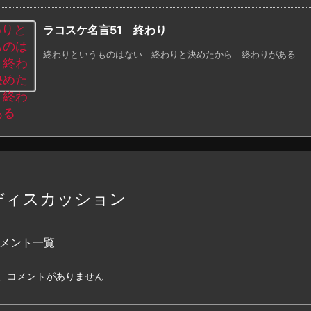
ラコスケ名言51 終わり
終わりというものはない 終わりと決めたから 終わりがある
ディスカッション
メント一覧
、コメントがありません