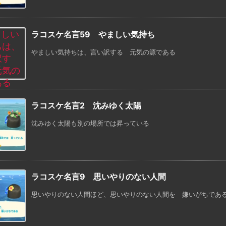
ラコスケ名言59 やましい気持ち
やましい気持ちは、言い訳する 元気の源である
ラコスケ名言2 沈みゆく太陽
沈みゆく太陽も別の場所では昇っている
ラコスケ名言9 思いやりのない人間
思いやりのない人間ほど、思いやりのない人間を 嫌いがちであ