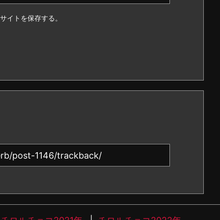
サイトを保存する。