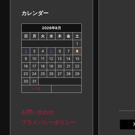
カ
イ
カレンダー
ブ
2026年8月
日
月
火
水
木
金
土
1
2
3
4
5
6
7
8
9
10
11
12
13
14
15
16
17
18
19
20
21
22
23
24
25
26
27
28
29
30
31
« 7月
お問い合わせ
プライバシーポリシー