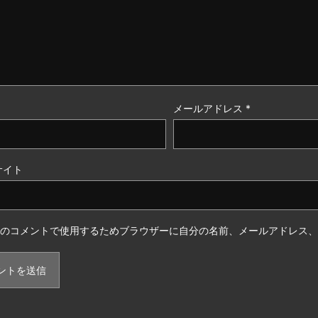
メールアドレス
*
サイト
のコメントで使用するためブラウザーに自分の名前、メールアドレス、