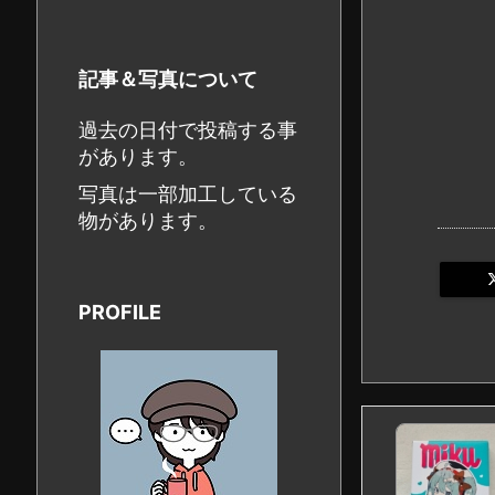
記事＆写真について
過去の日付で投稿する事
があります。
写真は一部加工している
物があります。
PROFILE