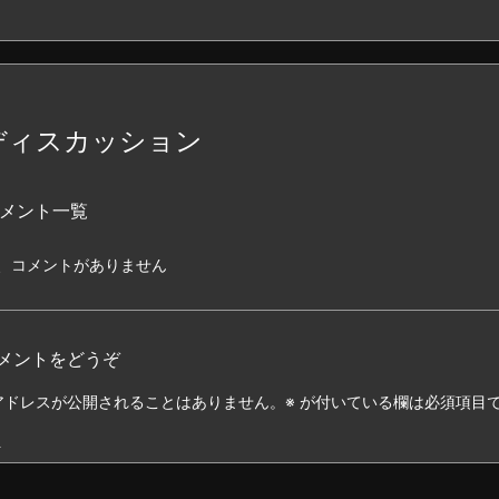
ディスカッション
メント一覧
、コメントがありません
メントをどうぞ
アドレスが公開されることはありません。
※
が付いている欄は必須項目
ト