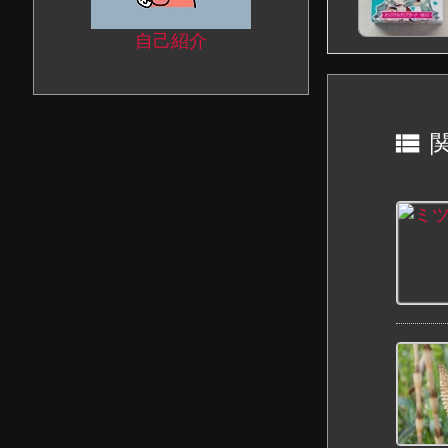
自己紹介
