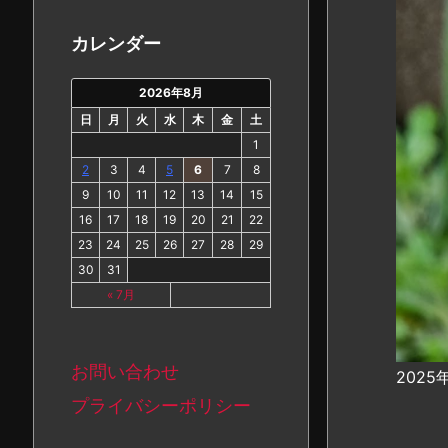
カ
イ
カレンダー
ブ
2026年8月
日
月
火
水
木
金
土
1
2
3
4
5
6
7
8
9
10
11
12
13
14
15
16
17
18
19
20
21
22
23
24
25
26
27
28
29
30
31
« 7月
お問い合わせ
202
プライバシーポリシー