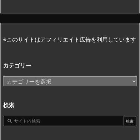
※このサイトはアフィリエイト広告を利用しています
カテゴリー
カ
テ
ゴ
リ
検索
ー