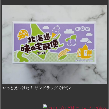
やっと見つけた！ サンドラッグで(^^)v