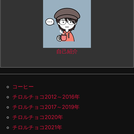
自己紹介
コーヒー
チロルチョコ2012～2016年
チロルチョコ2017～2019年
チロルチョコ2020年
チロルチョコ2021年