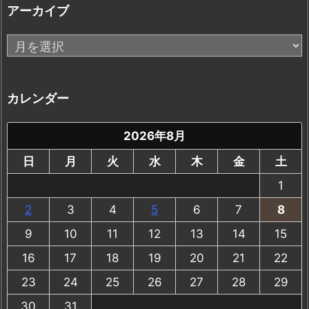
アーカイブ
ア
ー
カ
イ
カレンダー
ブ
2026年8月
日
月
火
水
木
金
土
1
2
3
4
5
6
7
8
9
10
11
12
13
14
15
16
17
18
19
20
21
22
23
24
25
26
27
28
29
30
31