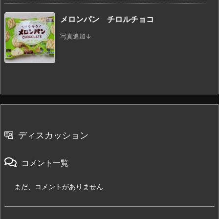
メロンパン チロルチョコ
写真追加↓
ディスカッション
コメント一覧
まだ、コメントがありません