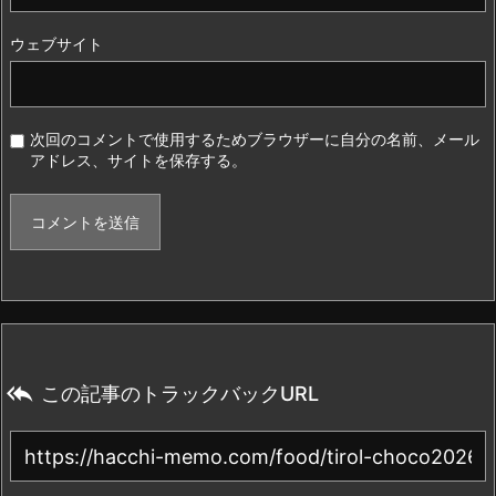
ウェブサイト
次回のコメントで使用するためブラウザーに自分の名前、メール
アドレス、サイトを保存する。

この記事のトラックバックURL