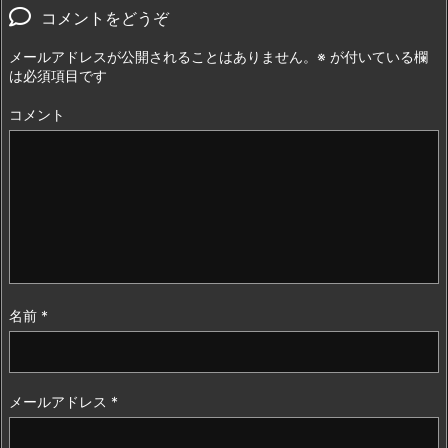
コメントをどうぞ
メールアドレスが公開されることはありません。
※
が付いている欄
は必須項目です
コメント
名前
*
メールアドレス
*