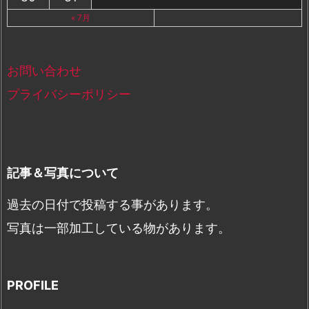
« 7月
お問い合わせ
プライバシーポリシー
記事＆写真について
過去の日付で投稿する事があります。
写真は一部加工している物があります。
PROFILE