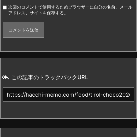
次回のコメントで使用するためブラウザーに自分の名前、メール
アドレス、サイトを保存する。

この記事のトラックバックURL