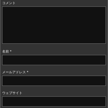
コメント
名前
*
メールアドレス
*
ウェブサイト