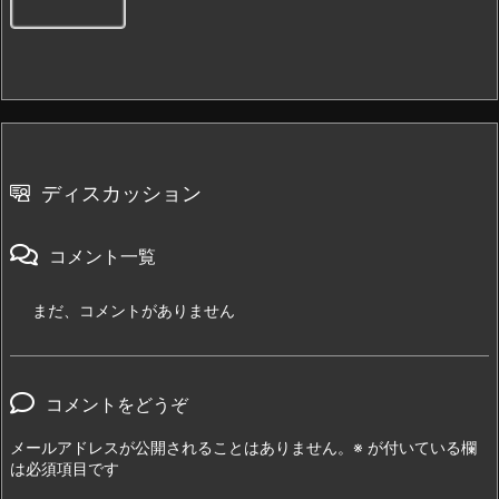
ディスカッション
コメント一覧
まだ、コメントがありません
コメントをどうぞ
メールアドレスが公開されることはありません。
※
が付いている欄
は必須項目です