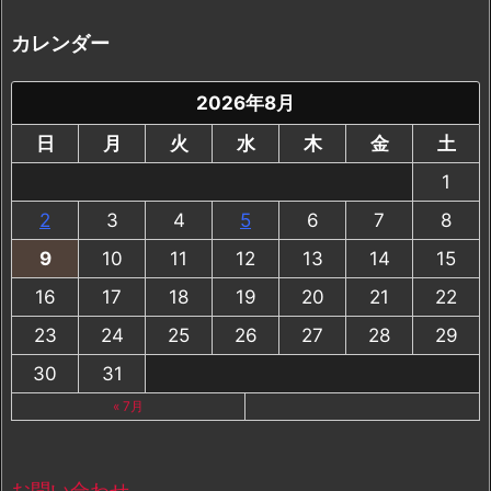
カ
イ
カレンダー
ブ
2026年8月
日
月
火
水
木
金
土
1
2
3
4
5
6
7
8
9
10
11
12
13
14
15
16
17
18
19
20
21
22
23
24
25
26
27
28
29
30
31
« 7月
お問い合わせ