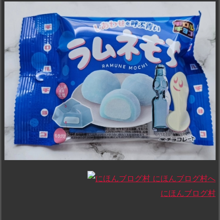
にほんブログ村