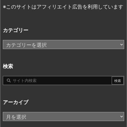
※このサイトはアフィリエイト広告を利用しています
カテゴリー
カ
テ
ゴ
リ
検索
ー
アーカイブ
ア
ー