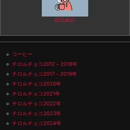
自己紹介
コーヒー
チロルチョコ2012～2016年
チロルチョコ2017～2019年
チロルチョコ2020年
チロルチョコ2021年
チロルチョコ2022年
チロルチョコ2023年
チロルチョコ2024年