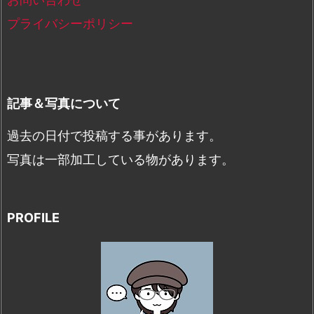
プライバシーポリシー
記事＆写真について
過去の日付で投稿する事があります。
写真は一部加工している物があります。
PROFILE