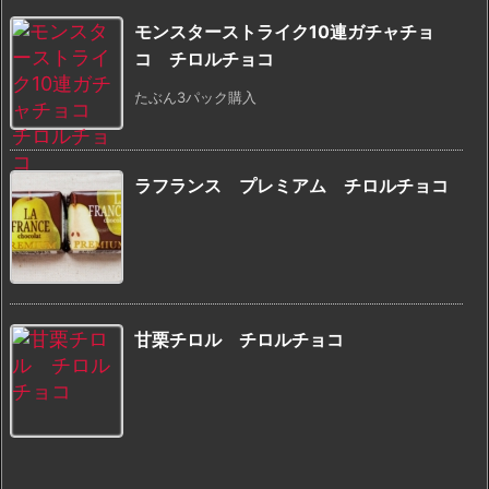
モンスターストライク10連ガチャチョ
コ チロルチョコ
たぶん3パック購入
ラフランス プレミアム チロルチョコ
甘栗チロル チロルチョコ