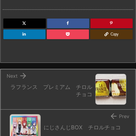
Copy

Next
ラフランス プレミアム チロル
チョコ

Prev
にじさんじBOX チロルチョコ