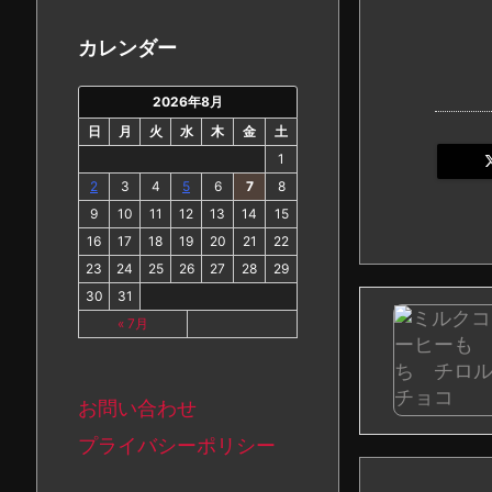
カ
イ
カレンダー
ブ
2026年8月
日
月
火
水
木
金
土
1
2
3
4
5
6
7
8
9
10
11
12
13
14
15
16
17
18
19
20
21
22
23
24
25
26
27
28
29
30
31
« 7月
お問い合わせ
プライバシーポリシー