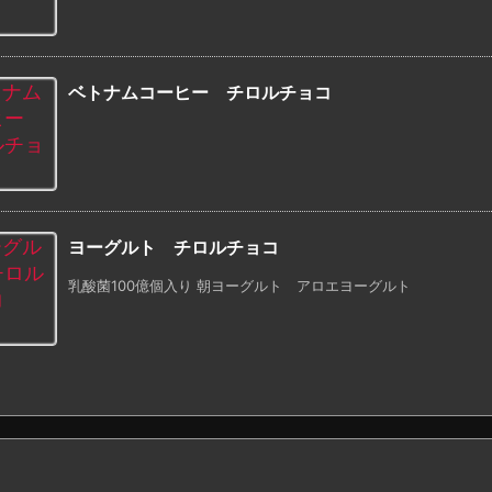
ベトナムコーヒー チロルチョコ
ヨーグルト チロルチョコ
乳酸菌100億個入り 朝ヨーグルト アロエヨーグルト