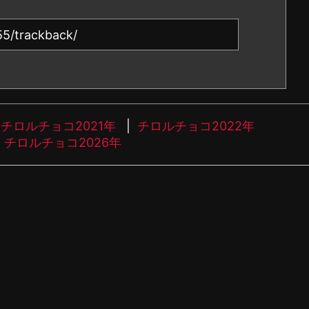
チロルチョコ2021年
チロルチョコ2022年
チロルチョコ2026年