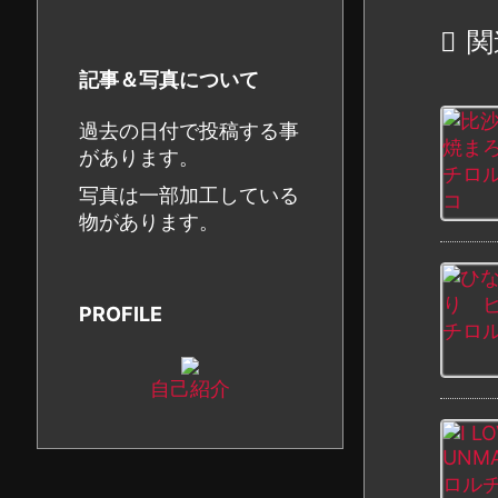

関
記事＆写真について
過去の日付で投稿する事
があります。
写真は一部加工している
物があります。
PROFILE
自己紹介