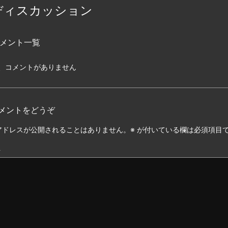
ディスカッション
メント一覧
、コメントがありません
メントをどうぞ
アドレスが公開されることはありません。
※
が付いている欄は必須項目
ト