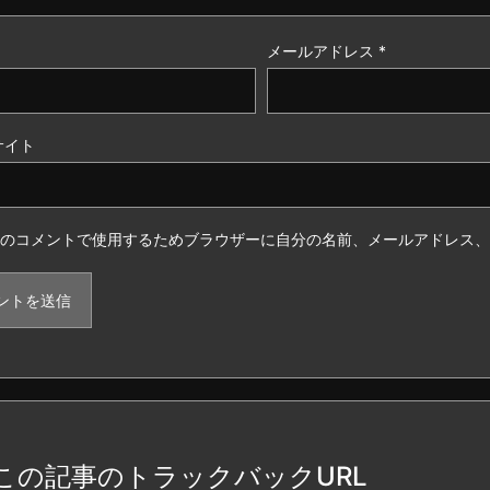
メールアドレス
*
サイト
のコメントで使用するためブラウザーに自分の名前、メールアドレス、
この記事のトラックバックURL