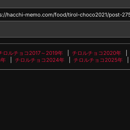
チロルチョコ2017～2019年
チロルチョコ2020年
3年
チロルチョコ2024年
チロルチョコ2025年