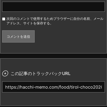
次回のコメントで使用するためブラウザーに自分の名前、メール
アドレス、サイトを保存する。

この記事のトラックバックURL