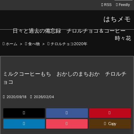

RSS
Feedly
はちメモ
日々と過去の備忘録 チロルチョコ＆コーヒー
時々花

ホーム
>

食べ物
>

チロルチョコ2020年
ミルクコーヒーもち おかしのまちおか チロルチ
ョコ

2020/09/18

2026/02/04
Copy