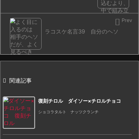

Prev
ラコスケ名言39 自分のヘソ

関連記事
復刻チロル ダイソー×チロルチョコ
ショコラタルト ナッツクランチ