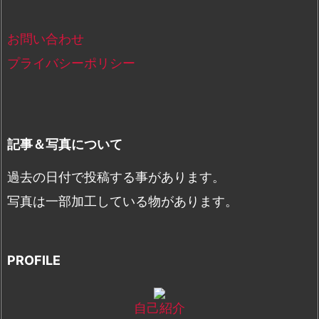
お問い合わせ
プライバシーポリシー
記事＆写真について
過去の日付で投稿する事があります。
写真は一部加工している物があります。
PROFILE
自己紹介