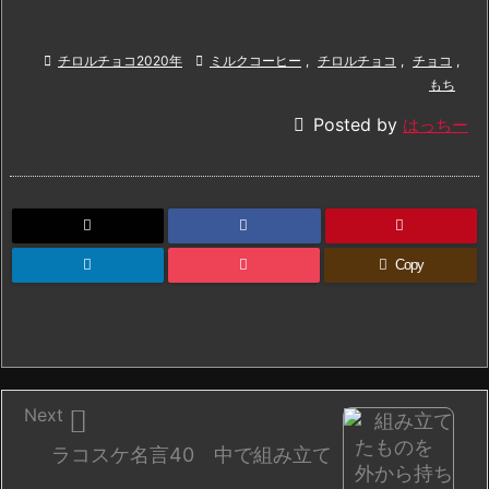

チロルチョコ2020年

ミルクコーヒー
,
チロルチョコ
,
チョコ
,
もち

Posted by
はっちー
Copy

Next
ラコスケ名言40 中で組み立て