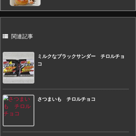

関連記事
ミルクなブラックサンダー チロルチョ
コ
さつまいも チロルチョコ