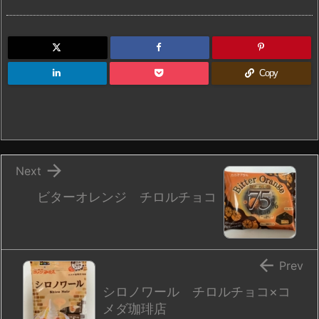
Copy

Next
ビターオレンジ チロルチョコ

Prev
シロノワール チロルチョコ×コ
メダ珈琲店