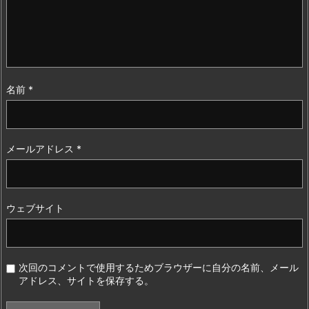
名前
*
メールアドレス
*
ウェブサイト
次回のコメントで使用するためブラウザーに自分の名前、メール
アドレス、サイトを保存する。