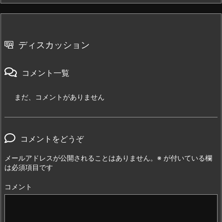
ディスカッション
コメント一覧
まだ、コメントがありません
コメントをどうぞ
メールアドレスが公開されることはありません。
※
が付いている欄
は必須項目です
コメント