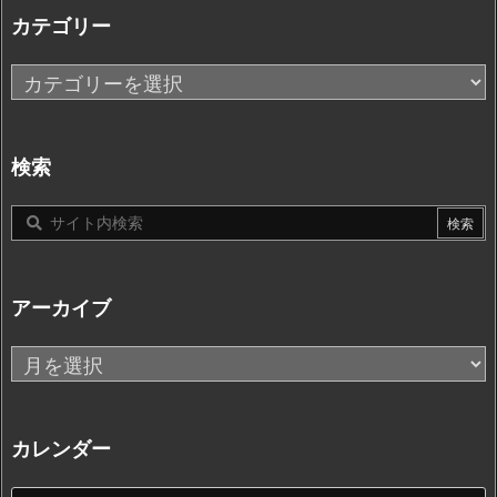
カテゴリー
カ
テ
ゴ
リ
検索
ー
アーカイブ
ア
ー
カ
イ
カレンダー
ブ