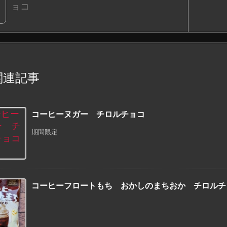
ョコ
関連記事
コーヒーヌガー チロルチョコ
期間限定
コーヒーフロートもち おかしのまちおか チロルチ