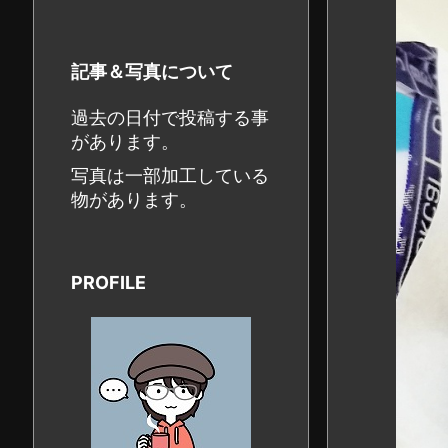
記事＆写真について
過去の日付で投稿する事
があります。
写真は一部加工している
物があります。
PROFILE