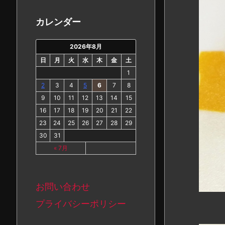
カ
イ
カレンダー
ブ
2026年8月
日
月
火
水
木
金
土
1
2
3
4
5
6
7
8
9
10
11
12
13
14
15
16
17
18
19
20
21
22
23
24
25
26
27
28
29
30
31
« 7月
お問い合わせ
プライバシーポリシー