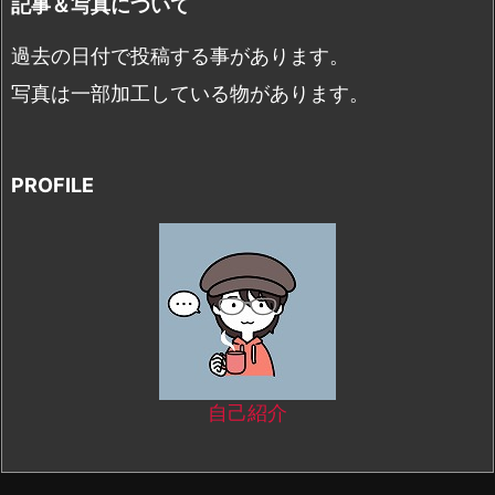
記事＆写真について
過去の日付で投稿する事があります。
写真は一部加工している物があります。
PROFILE
自己紹介