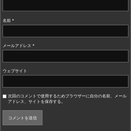
名前
*
メールアドレス
*
ウェブサイト
次回のコメントで使用するためブラウザーに自分の名前、メール
アドレス、サイトを保存する。