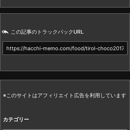

この記事のトラックバックURL
※このサイトはアフィリエイト広告を利用しています
カテゴリー