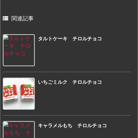

関連記事
タルトケーキ チロルチョコ
いちごミルク チロルチョコ
キャラメルもち チロルチョコ