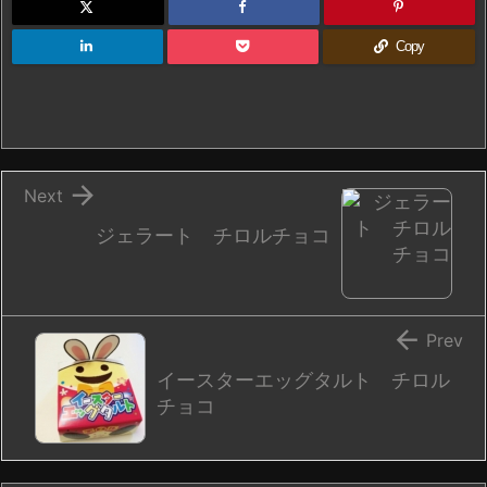
Copy

Next
ジェラート チロルチョコ

Prev
イースターエッグタルト チロル
チョコ