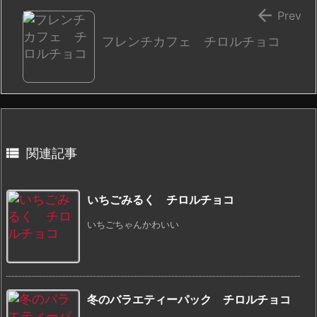

Prev
フレンチカフェ チロルチョコ

関連記事
いちごみるく チロルチョコ
いちごちゃんかわいい
冬のバラエティーパック チロルチョコ