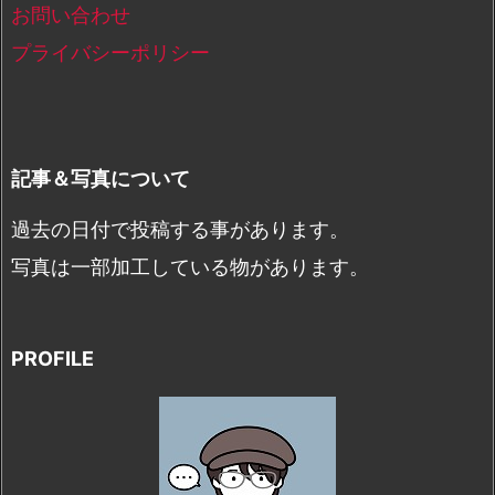
お問い合わせ
プライバシーポリシー
記事＆写真について
過去の日付で投稿する事があります。
写真は一部加工している物があります。
PROFILE