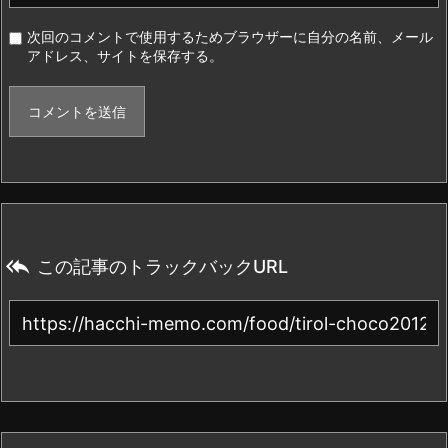
次回のコメントで使用するためブラウザーに自分の名前、メール
アドレス、サイトを保存する。

この記事のトラックバックURL