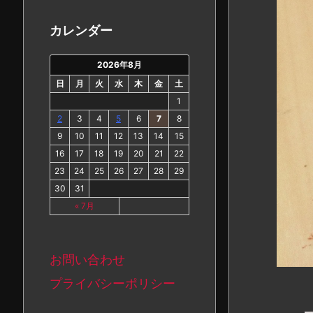
カ
イ
カレンダー
ブ
2026年8月
日
月
火
水
木
金
土
1
2
3
4
5
6
7
8
9
10
11
12
13
14
15
16
17
18
19
20
21
22
23
24
25
26
27
28
29
30
31
« 7月
お問い合わせ
プライバシーポリシー