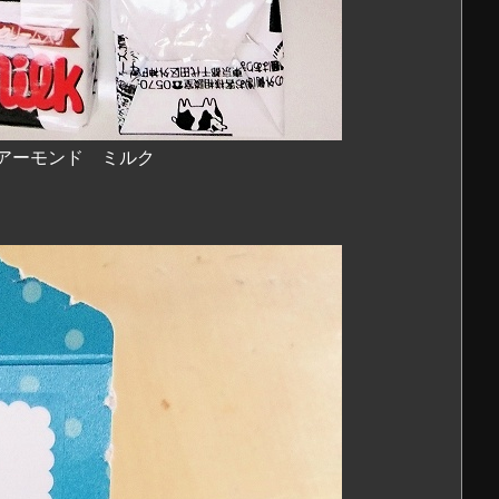
アーモンド ミルク