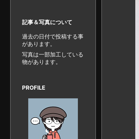
記事＆写真について
過去の日付で投稿する事
があります。
写真は一部加工している
物があります。
PROFILE