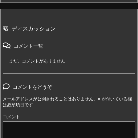
ディスカッション
コメント一覧
まだ、コメントがありません
コメントをどうぞ
メールアドレスが公開されることはありません。
※
が付いている欄
は必須項目です
コメント