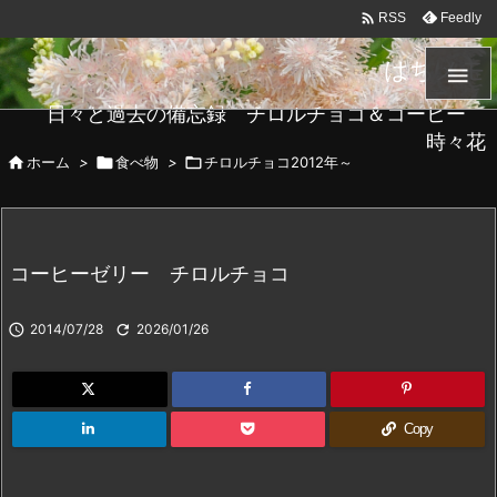

Feedly
RSS
はちメモ

日々と過去の備忘録 チロルチョコ＆コーヒー
時々花

ホーム
>

食べ物
>

チロルチョコ2012年～
コーヒーゼリー チロルチョコ

2014/07/28

2026/01/26
Copy