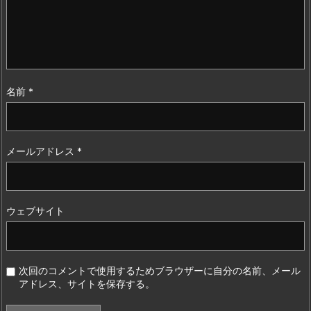
名前
*
メールアドレス
*
ウェブサイト
次回のコメントで使用するためブラウザーに自分の名前、メール
アドレス、サイトを保存する。