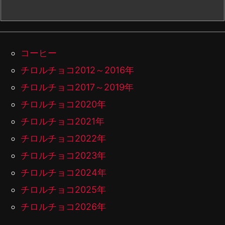
コーヒー
チロルチョコ2012～2016年
チロルチョコ2017～2019年
チロルチョコ2020年
チロルチョコ2021年
チロルチョコ2022年
チロルチョコ2023年
チロルチョコ2024年
チロルチョコ2025年
チロルチョコ2026年