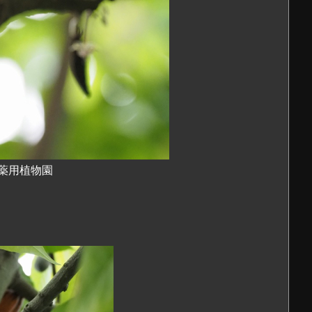
都薬用植物園