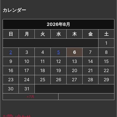
カ
イ
カレンダー
ブ
2026年8月
日
月
火
水
木
金
土
1
2
3
4
5
6
7
8
9
10
11
12
13
14
15
16
17
18
19
20
21
22
23
24
25
26
27
28
29
30
31
« 7月
お問い合わせ