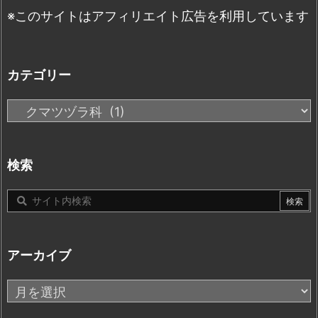
※このサイトはアフィリエイト広告を利用しています
カテゴリー
カ
テ
ゴ
リ
検索
ー
アーカイブ
ア
ー