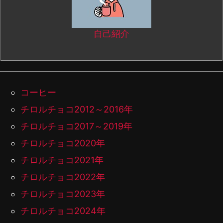
自己紹介
コーヒー
チロルチョコ2012～2016年
チロルチョコ2017～2019年
チロルチョコ2020年
チロルチョコ2021年
チロルチョコ2022年
チロルチョコ2023年
チロルチョコ2024年