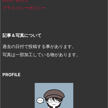
プライバシーポリシー
記事＆写真について
過去の日付で投稿する事があります。
写真は一部加工している物があります。
PROFILE