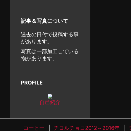
記事＆写真について
過去の日付で投稿する事
があります。
写真は一部加工している
物があります。
PROFILE
自己紹介
コーヒー
チロルチョコ2012～2016年