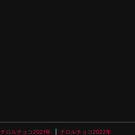
チロルチョコ2021年
チロルチョコ2022年