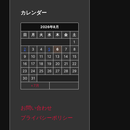
カ
イ
カレンダー
ブ
2026年8月
日
月
火
水
木
金
土
1
2
3
4
5
6
7
8
9
10
11
12
13
14
15
16
17
18
19
20
21
22
23
24
25
26
27
28
29
30
31
« 7月
お問い合わせ
プライバシーポリシー