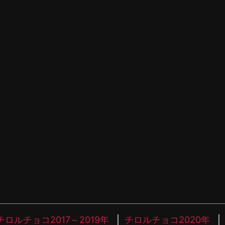
チロルチョコ2017～2019年
チロルチョコ2020年