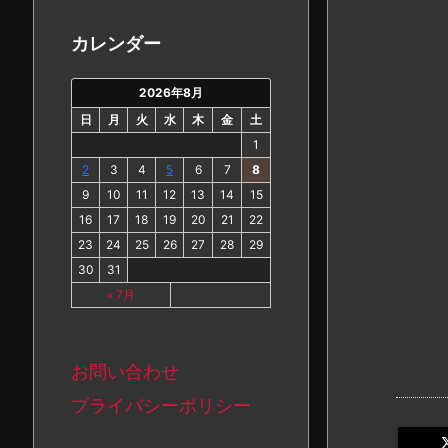
カ
イ
カレンダー
ブ
2026年8月
日
月
火
水
木
金
土
1
2
3
4
5
6
7
8
9
10
11
12
13
14
15
16
17
18
19
20
21
22
23
24
25
26
27
28
29
30
31
« 7月
お問い合わせ
プライバシーポリシー