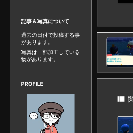
記事＆写真について
過去の日付で投稿する事
があります。
写真は一部加工している
物があります。
PROFILE
