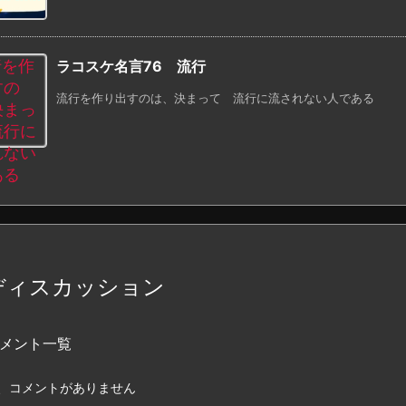
ラコスケ名言76 流行
流行を作り出すのは、決まって 流行に流されない人である
ディスカッション
メント一覧
、コメントがありません