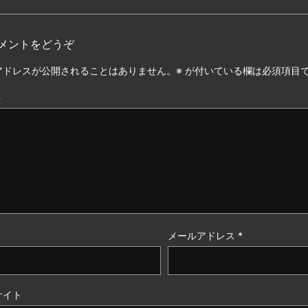
メントをどうぞ
アドレスが公開されることはありません。
※
が付いている欄は必須項目
ト
メールアドレス
*
サイト