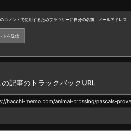
のコメントで使用するためブラウザーに自分の名前、メールアドレス、
この記事のトラックバックURL