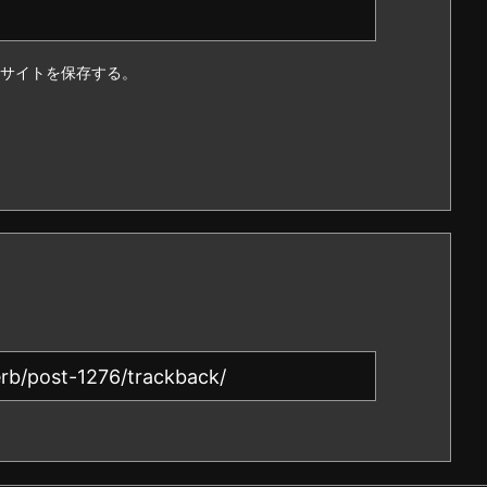
サイトを保存する。