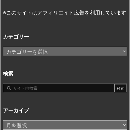
※このサイトはアフィリエイト広告を利用しています
カテゴリー
カ
テ
ゴ
リ
検索
ー
アーカイブ
ア