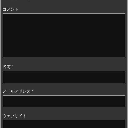
コメント
名前
*
メールアドレス
*
ウェブサイト