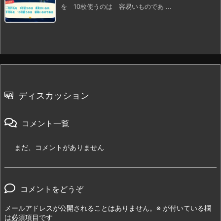
を 10枚使うのは 容易いものであ ...
ディスカッション
コメント一覧
まだ、コメントがありません
コメントをどうぞ
メールアドレスが公開されることはありません。
※
が付いている欄
は必須項目です