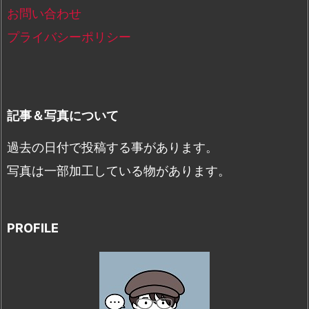
お問い合わせ
プライバシーポリシー
記事＆写真について
過去の日付で投稿する事があります。
写真は一部加工している物があります。
PROFILE