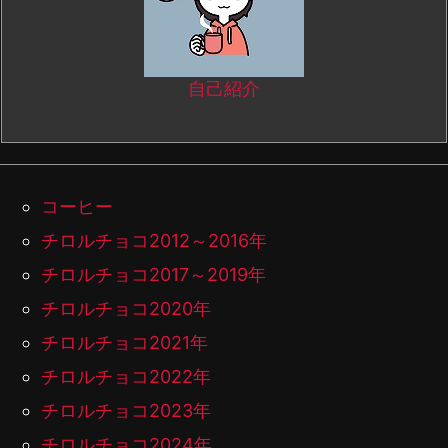
自己紹介
コーヒー
チロルチョコ2012～2016年
チロルチョコ2017～2019年
チロルチョコ2020年
チロルチョコ2021年
チロルチョコ2022年
チロルチョコ2023年
チロルチョコ2024年