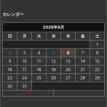
ー
カ
イ
カレンダー
ブ
2026年8月
日
月
火
水
木
金
土
1
2
3
4
5
6
7
8
9
10
11
12
13
14
15
16
17
18
19
20
21
22
23
24
25
26
27
28
29
30
31
« 7月