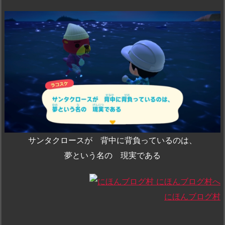
サンタクロースが 背中に背負っているのは、
夢という名の 現実である
にほんブログ村