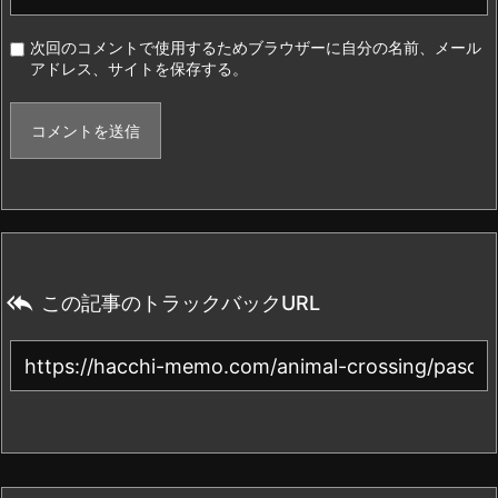
次回のコメントで使用するためブラウザーに自分の名前、メール
アドレス、サイトを保存する。

この記事のトラックバックURL