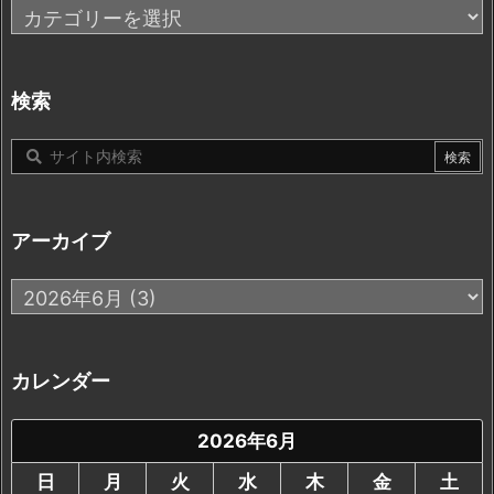
カ
テ
ゴ
リ
検索
ー
アーカイブ
ア
ー
カ
イ
カレンダー
ブ
2026年6月
日
月
火
水
木
金
土