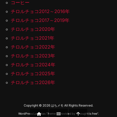
コーヒー
チロルチョコ2012～2016年
チロルチョコ2017～2019年
チロルチョコ2020年
チロルチョコ2021年
チロルチョコ2022年
チロルチョコ2023年
チロルチョコ2024年
チロルチョコ2025年
チロルチョコ2026年
Copyright ©
2026
はちメモ
All Rights Reserved.



WordPress Luxeritas Theme is provided by "
Thought is free
".