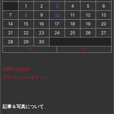
1
2
3
4
5
6
7
8
9
10
11
12
13
14
15
16
17
18
19
20
21
22
23
24
25
26
27
28
29
30
« 5月
7月 »
お問い合わせ
プライバシーポリシー
記事＆写真について