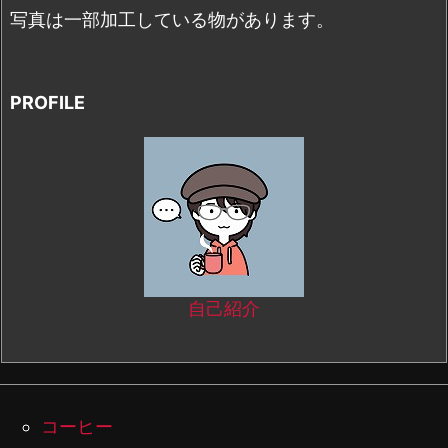
写真は一部加工している物があります。
PROFILE
自己紹介
コーヒー