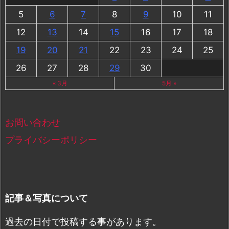
5
6
7
8
9
10
11
12
13
14
15
16
17
18
19
20
21
22
23
24
25
26
27
28
29
30
« 3月
5月 »
お問い合わせ
プライバシーポリシー
記事＆写真について
過去の日付で投稿する事があります。