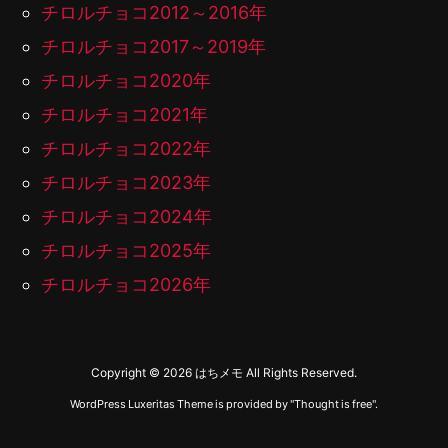
チロルチョコ2012～2016年
チロルチョコ2017～2019年
チロルチョコ2020年
チロルチョコ2021年
チロルチョコ2022年
チロルチョコ2023年
チロルチョコ2024年
チロルチョコ2025年
チロルチョコ2026年
Copyright ©
2026
はちメモ
All Rights Reserved.
WordPress Luxeritas Theme is provided by "
Thought is free
".