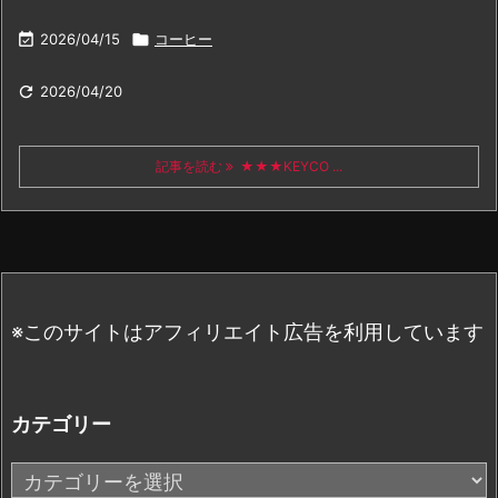

2026/04/15

コーヒー

2026/04/20
記事を読む
★★★KEYCO ...
※このサイトはアフィリエイト広告を利用しています
カテゴリー
カ