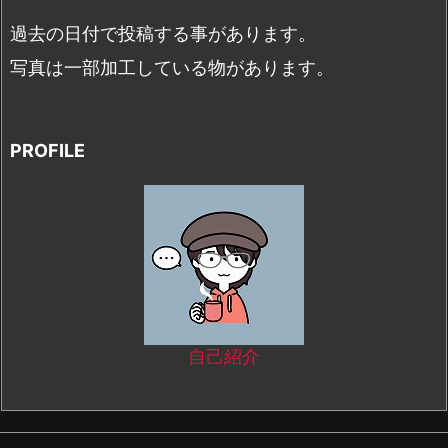
過去の日付で投稿する事があります。
写真は一部加工している物があります。
PROFILE
自己紹介