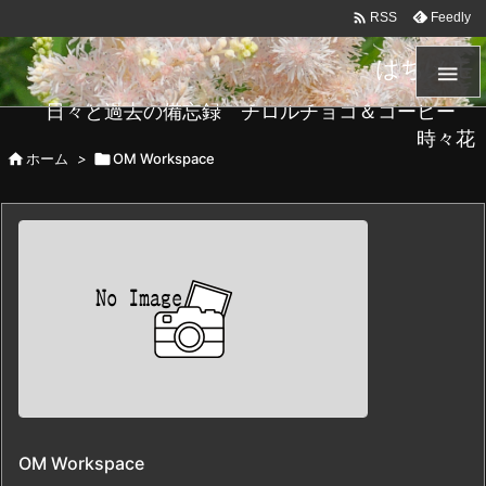

Feedly
RSS
はちメモ

日々と過去の備忘録 チロルチョコ＆コーヒー
時々花

ホーム
>

OM Workspace
OM Workspace