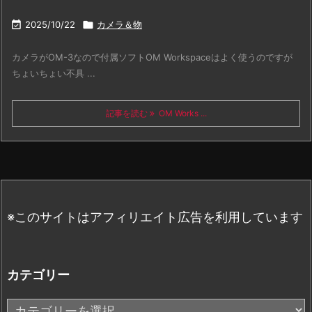

2025/10/22

カメラ＆物
カメラがOM-3なので付属ソフトOM Workspaceはよく使うのですが
ちょいちょい不具 ...
記事を読む
OM Works ...
※このサイトはアフィリエイト広告を利用しています
カテゴリー
カ