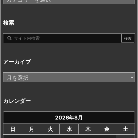
テ
ゴ
リ
検索
ー
アーカイブ
ア
ー
カ
イ
カレンダー
ブ
2026年8月
日
月
火
水
木
金
土