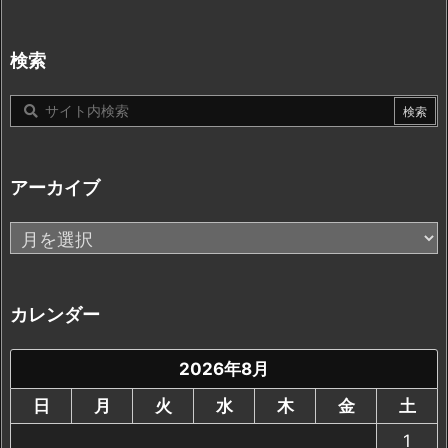
テ
ゴ
リ
検索
ー
アーカイブ
ア
ー
カ
イ
カレンダー
ブ
2026年8月
日
月
火
水
木
金
土
1