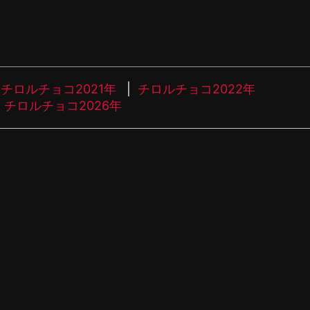
チロルチョコ2021年
チロルチョコ2022年
チロルチョコ2026年