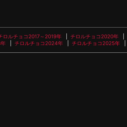
チロルチョコ2017～2019年
チロルチョコ2020年
3年
チロルチョコ2024年
チロルチョコ2025年