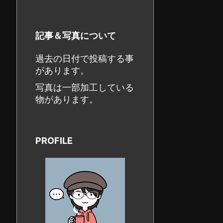
記事＆写真について
過去の日付で投稿する事
があります。
写真は一部加工している
物があります。
PROFILE