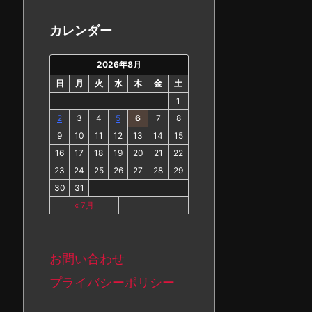
カ
イ
カレンダー
ブ
2026年8月
日
月
火
水
木
金
土
1
2
3
4
5
6
7
8
9
10
11
12
13
14
15
16
17
18
19
20
21
22
23
24
25
26
27
28
29
30
31
« 7月
お問い合わせ
プライバシーポリシー