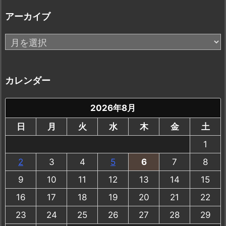
アーカイブ
ア
ー
カ
イ
カレンダー
ブ
2026年8月
日
月
火
水
木
金
土
1
2
3
4
5
6
7
8
9
10
11
12
13
14
15
16
17
18
19
20
21
22
23
24
25
26
27
28
29