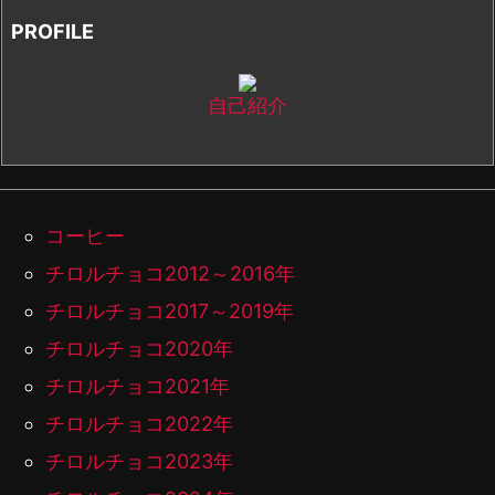
PROFILE
自己紹介
コーヒー
チロルチョコ2012～2016年
チロルチョコ2017～2019年
チロルチョコ2020年
チロルチョコ2021年
チロルチョコ2022年
チロルチョコ2023年