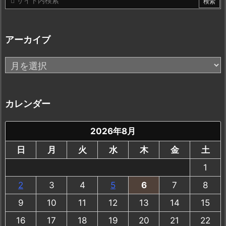
アーカイブ
ア
ー
カ
イ
カレンダー
ブ
2026年8月
日
月
火
水
木
金
土
1
2
3
4
5
6
7
8
9
10
11
12
13
14
15
16
17
18
19
20
21
22