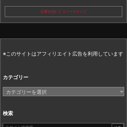
記事を読む
スノードロップ
※このサイトはアフィリエイト広告を利用しています
カテゴリー
カ
テ
ゴ
リ
検索
ー