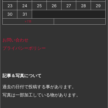
23
24
25
26
27
28
29
30
31
« 7月
お問い合わせ
プライバシーポリシー
記事＆写真について
過去の日付で投稿する事があります。
写真は一部加工している物があります。